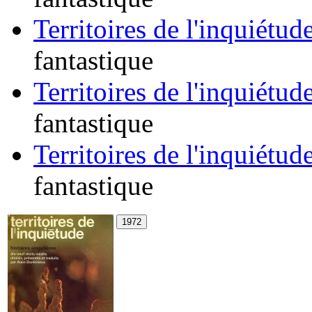
Territoires de l'inquiétude
fantastique
Territoires de l'inquiétude
fantastique
Territoires de l'inquiétude
fantastique