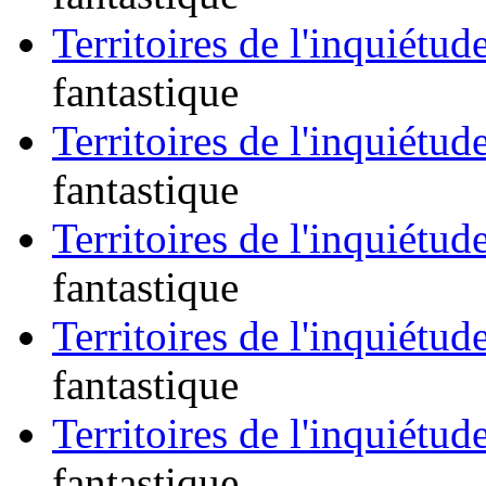
Territoires de l'inquiétude
fantastique
Territoires de l'inquiétude
fantastique
Territoires de l'inquiétude
fantastique
Territoires de l'inquiétude
fantastique
Territoires de l'inquiétude
fantastique