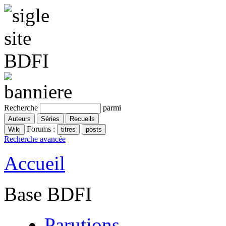
Recherche
parmi
Forums :
Recherche avancée
Accueil
Base BDFI
Parutions