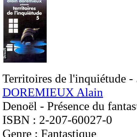
Territoires de l'inquiétude -
DOREMIEUX Alain
Denoël - Présence du fantas
ISBN : 2-207-60027-0
Genre : Fantastique