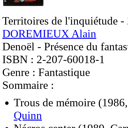
Territoires de l'inquiétude -
DOREMIEUX Alain
Denoël - Présence du fantas
ISBN : 2-207-60018-1
Genre : Fantastique
Sommaire :
Trous de mémoire
(1986,
Quinn