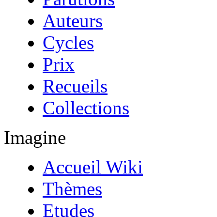
Auteurs
Cycles
Prix
Recueils
Collections
Imagine
Accueil Wiki
Thèmes
Etudes