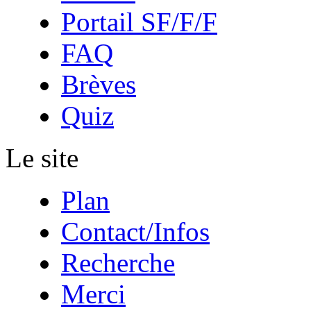
Portail SF/F/F
FAQ
Brèves
Quiz
Le site
Plan
Contact/Infos
Recherche
Merci