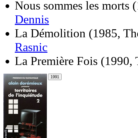
Nous sommes les morts
(
Dennis
La Démolition
(1985, Th
Rasnic
La Première Fois
(1990, 