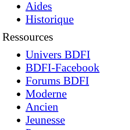
Aides
Historique
Ressources
Univers BDFI
BDFI-Facebook
Forums BDFI
Moderne
Ancien
Jeunesse