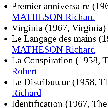
Premier anniversaire
(196
MATHESON Richard
Virginia
(1967, Virginia)
Le Langage des mains
(1
MATHESON Richard
La Conspiration
(1958, T
Robert
Le Distributeur
(1958, Th
Richard
Identification
(1967, The