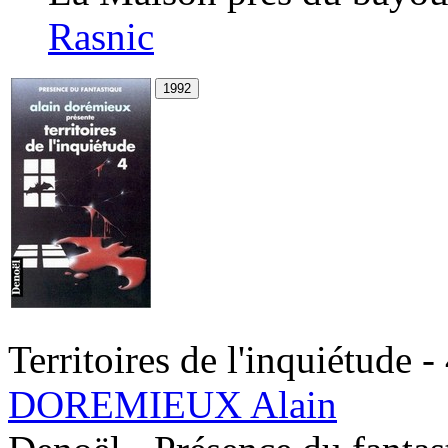
Rasnic
Territoires de l'inquiétude -
DOREMIEUX Alain