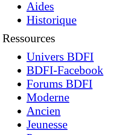
Aides
Historique
Ressources
Univers BDFI
BDFI-Facebook
Forums BDFI
Moderne
Ancien
Jeunesse