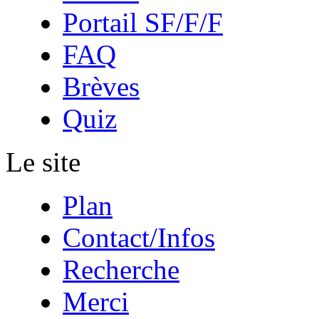
Portail SF/F/F
FAQ
Brèves
Quiz
Le site
Plan
Contact/Infos
Recherche
Merci