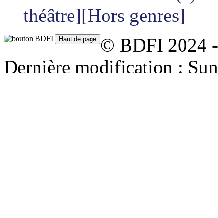
théâtre][Hors genres]
© BDFI 2024 -
Dernière modification : Su