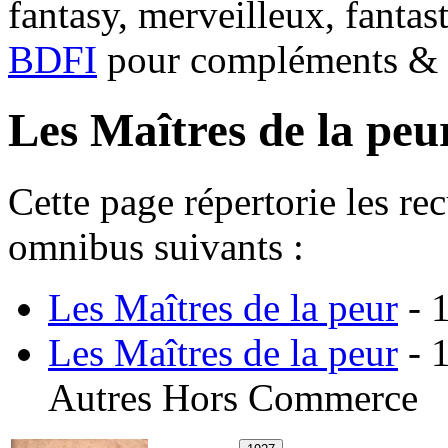
fantasy, merveilleux, fantas
BDFI
pour compléments & c
Les Maîtres de la peu
Cette page répertorie les re
omnibus suivants :
Les Maîtres de la peur
- 
Les Maîtres de la peur
- 1
Autres Hors Commerce