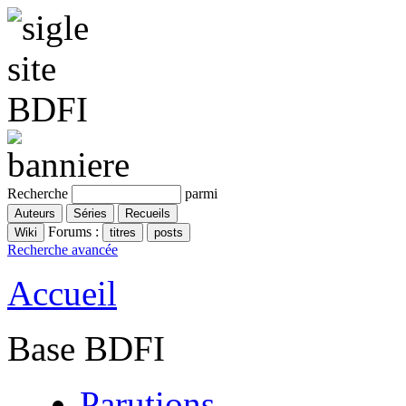
Recherche
parmi
Forums :
Recherche avancée
Accueil
Base BDFI
Parutions