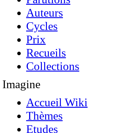
Auteurs
Cycles
Prix
Recueils
Collections
Imagine
Accueil Wiki
Thèmes
Etudes