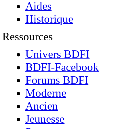
Aides
Historique
Ressources
Univers BDFI
BDFI-Facebook
Forums BDFI
Moderne
Ancien
Jeunesse