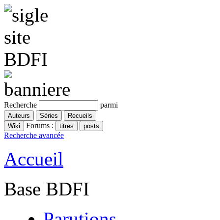
Recherche
parmi
Forums :
Recherche avancée
Accueil
Base BDFI
Parutions