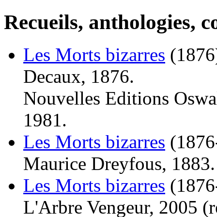
Recueils, anthologies, co
Les Morts bizarres
(1876
Decaux, 1876.
Nouvelles Editions Oswal
1981.
Les Morts bizarres
(1876
Maurice Dreyfous, 1883.
Les Morts bizarres
(1876
L'Arbre Vengeur, 2005 (
r