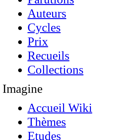
Auteurs
Cycles
Prix
Recueils
Collections
Imagine
Accueil Wiki
Thèmes
Etudes