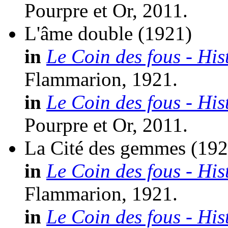
Pourpre et Or, 2011.
L'âme double
(1921)
in
Le Coin des fous - His
Flammarion, 1921.
in
Le Coin des fous - His
Pourpre et Or, 2011.
La Cité des gemmes
(192
in
Le Coin des fous - His
Flammarion, 1921.
in
Le Coin des fous - His