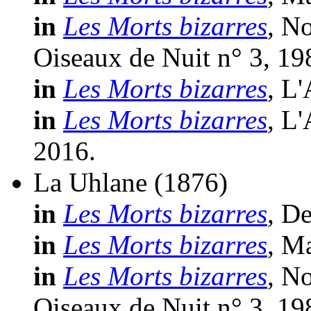
in
Les Morts bizarres
, N
Oiseaux de Nuit n° 3, 19
in
Les Morts bizarres
, L
in
Les Morts bizarres
, L
2016.
La Uhlane
(1876)
in
Les Morts bizarres
, D
in
Les Morts bizarres
, M
in
Les Morts bizarres
, N
Oiseaux de Nuit n° 3, 19