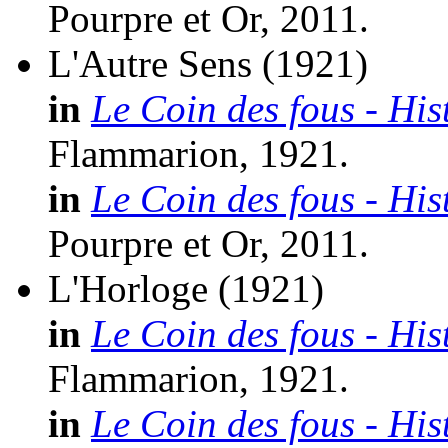
Pourpre et Or, 2011.
L'Autre Sens
(1921)
in
Le Coin des fous - His
Flammarion, 1921.
in
Le Coin des fous - His
Pourpre et Or, 2011.
L'Horloge
(1921)
in
Le Coin des fous - His
Flammarion, 1921.
in
Le Coin des fous - His