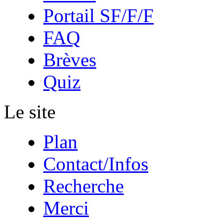
Portail SF/F/F
FAQ
Brèves
Quiz
Le site
Plan
Contact/Infos
Recherche
Merci