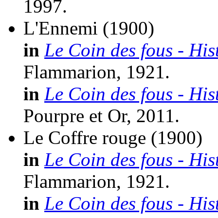
1997.
L'Ennemi
(1900)
in
Le Coin des fous - His
Flammarion, 1921.
in
Le Coin des fous - His
Pourpre et Or, 2011.
Le Coffre rouge
(1900)
in
Le Coin des fous - His
Flammarion, 1921.
in
Le Coin des fous - His