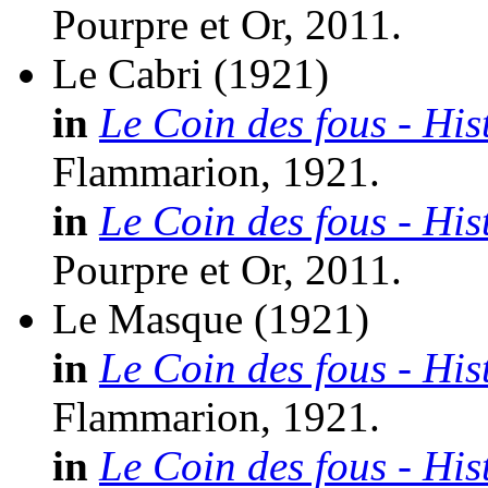
Pourpre et Or, 2011.
Le Cabri
(1921)
in
Le Coin des fous - His
Flammarion, 1921.
in
Le Coin des fous - His
Pourpre et Or, 2011.
Le Masque
(1921)
in
Le Coin des fous - His
Flammarion, 1921.
in
Le Coin des fous - His