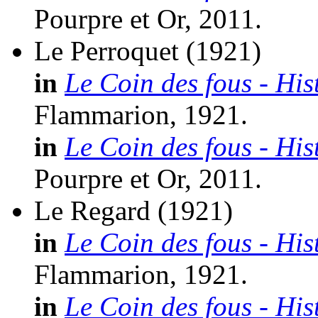
Pourpre et Or, 2011.
Le Perroquet
(1921)
in
Le Coin des fous - His
Flammarion, 1921.
in
Le Coin des fous - His
Pourpre et Or, 2011.
Le Regard
(1921)
in
Le Coin des fous - His
Flammarion, 1921.
in
Le Coin des fous - His