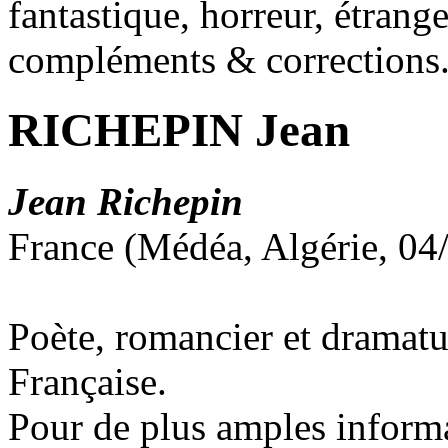
fantastique, horreur, étrang
compléments & corrections
RICHEPIN Jean
Jean Richepin
France (Médéa, Algérie, 04
Poète, romancier et dramat
Française.
Pour de plus amples inform