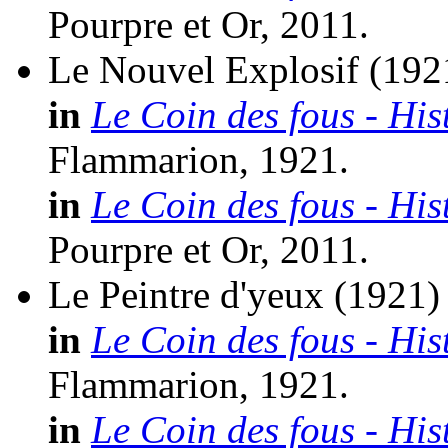
Pourpre et Or, 2011.
Le Nouvel Explosif
(192
in
Le Coin des fous - His
Flammarion, 1921.
in
Le Coin des fous - His
Pourpre et Or, 2011.
Le Peintre d'yeux
(1921)
in
Le Coin des fous - His
Flammarion, 1921.
in
Le Coin des fous - His