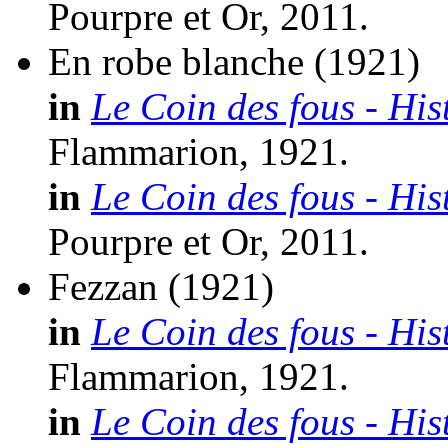
Pourpre et Or, 2011.
En robe blanche
(1921)
in
Le Coin des fous - His
Flammarion, 1921.
in
Le Coin des fous - His
Pourpre et Or, 2011.
Fezzan
(1921)
in
Le Coin des fous - His
Flammarion, 1921.
in
Le Coin des fous - His