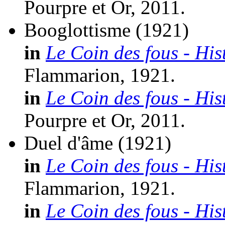
Pourpre et Or, 2011.
Booglottisme
(1921)
in
Le Coin des fous - His
Flammarion, 1921.
in
Le Coin des fous - His
Pourpre et Or, 2011.
Duel d'âme
(1921)
in
Le Coin des fous - His
Flammarion, 1921.
in
Le Coin des fous - His