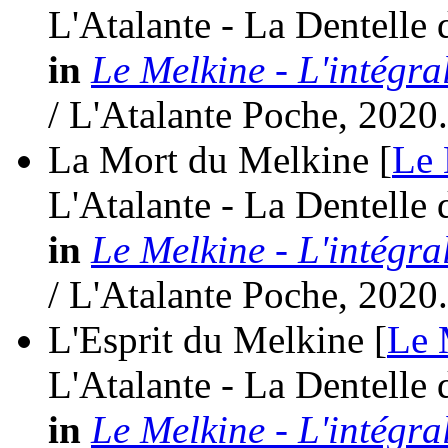
L'Atalante - La Dentelle
in
Le Melkine - L'intégra
/ L'Atalante Poche, 2020.
La Mort du Melkine [
Le 
L'Atalante - La Dentelle
in
Le Melkine - L'intégra
/ L'Atalante Poche, 2020.
L'Esprit du Melkine [
Le 
L'Atalante - La Dentelle
in
Le Melkine - L'intégra