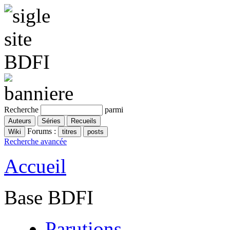
Recherche
parmi
Forums :
Recherche avancée
Accueil
Base BDFI
Parutions