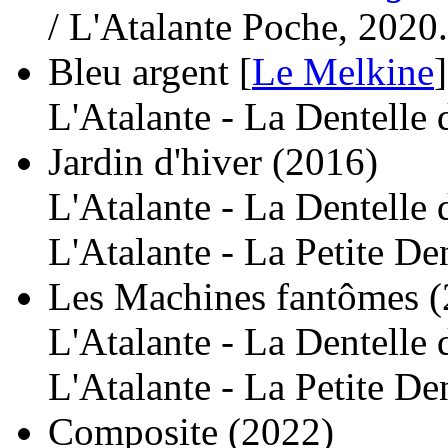
/ L'Atalante Poche, 2020.
Bleu argent [
Le Melkine
]
L'Atalante - La Dentelle
Jardin d'hiver
(2016)
L'Atalante - La Dentelle
L'Atalante - La Petite De
Les Machines fantômes
(
L'Atalante - La Dentelle
L'Atalante - La Petite De
Composite
(2022)