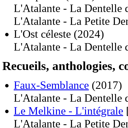
L'Atalante - La Dentelle
L'Atalante - La Petite De
L'Ost céleste
(2024)
L'Atalante - La Dentelle
Recueils, anthologies, co
Faux-Semblance
(2017)
L'Atalante - La Dentelle
Le Melkine - L'intégrale
L'Atalante - La Petite De