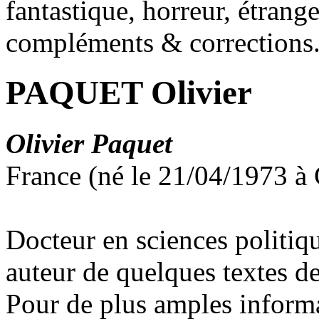
fantastique, horreur, étrang
compléments & corrections
PAQUET Olivier
Olivier Paquet
France (né le 21/04/1973 
Docteur en sciences politiq
auteur de quelques textes d
Pour de plus amples inform