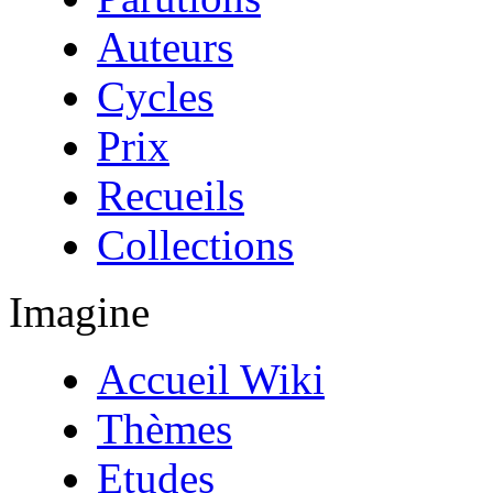
Auteurs
Cycles
Prix
Recueils
Collections
Imagine
Accueil Wiki
Thèmes
Etudes