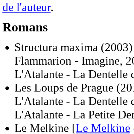
de l'auteur
.
Romans
Structura maxima
(2003)
Flammarion - Imagine, 2
L'Atalante - La Dentelle
Les Loups de Prague
(20
L'Atalante - La Dentelle
L'Atalante - La Petite De
Le Melkine [
Le Melkine