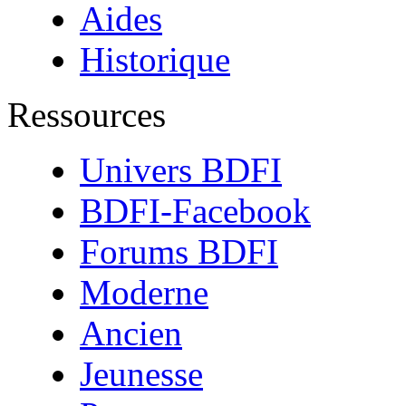
Aides
Historique
Ressources
Univers BDFI
BDFI-Facebook
Forums BDFI
Moderne
Ancien
Jeunesse