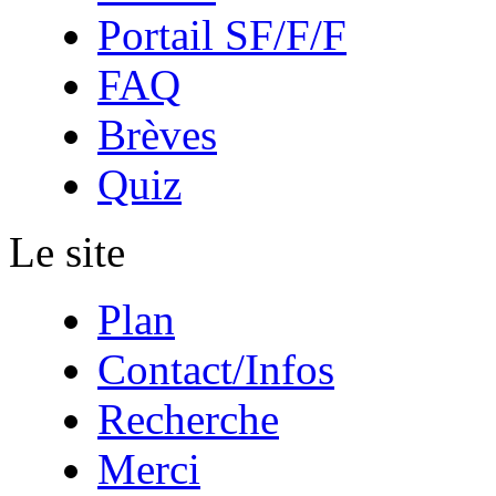
Portail SF/F/F
FAQ
Brèves
Quiz
Le site
Plan
Contact/Infos
Recherche
Merci