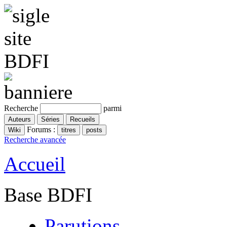
Recherche
parmi
Forums :
Recherche avancée
Accueil
Base BDFI
Parutions