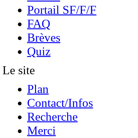
Portail SF/F/F
FAQ
Brèves
Quiz
Le site
Plan
Contact/Infos
Recherche
Merci