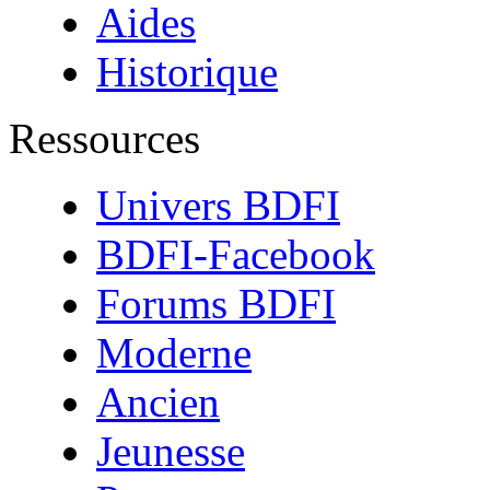
Aides
Historique
Ressources
Univers BDFI
BDFI-Facebook
Forums BDFI
Moderne
Ancien
Jeunesse