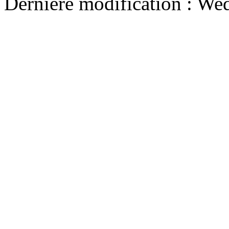
Dernière modification : We