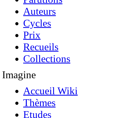
Auteurs
Cycles
Prix
Recueils
Collections
Imagine
Accueil Wiki
Thèmes
Etudes