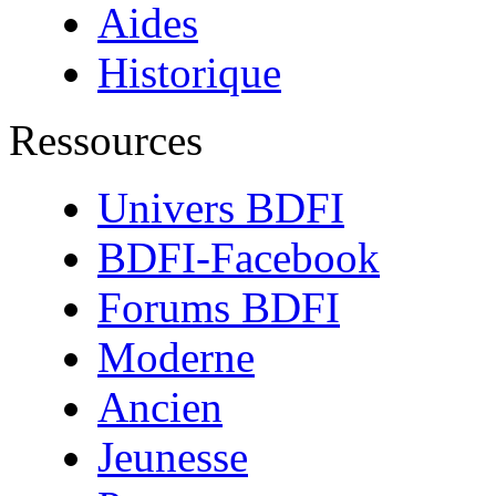
Aides
Historique
Ressources
Univers BDFI
BDFI-Facebook
Forums BDFI
Moderne
Ancien
Jeunesse