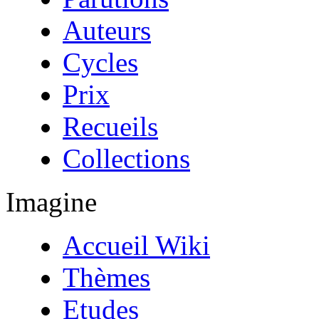
Auteurs
Cycles
Prix
Recueils
Collections
Imagine
Accueil Wiki
Thèmes
Etudes