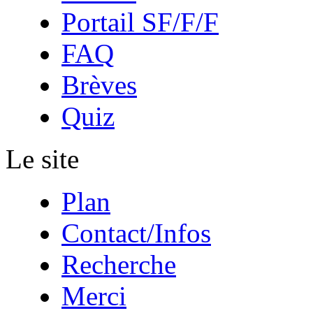
Portail SF/F/F
FAQ
Brèves
Quiz
Le site
Plan
Contact/Infos
Recherche
Merci