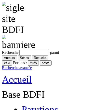
Recherche
parmi
Forums :
Recherche avancée
Accueil
Base BDFI
Parutions