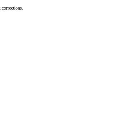
corrections.