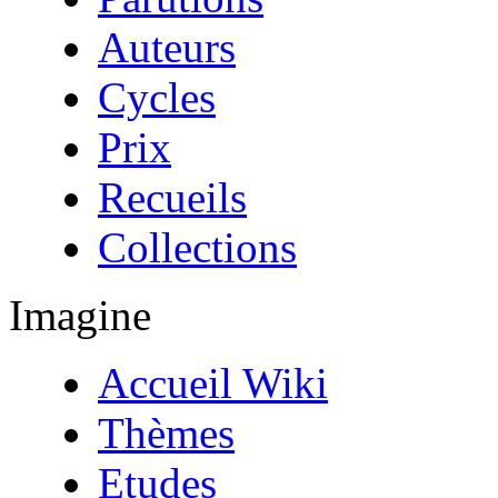
Auteurs
Cycles
Prix
Recueils
Collections
Imagine
Accueil Wiki
Thèmes
Etudes