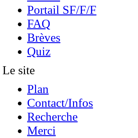
Portail SF/F/F
FAQ
Brèves
Quiz
Le site
Plan
Contact/Infos
Recherche
Merci