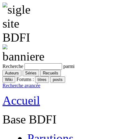
Recherche
parmi
Forums :
Recherche avancée
Accueil
Base BDFI
Parutions