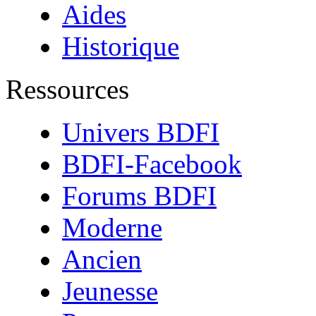
Aides
Historique
Ressources
Univers BDFI
BDFI-Facebook
Forums BDFI
Moderne
Ancien
Jeunesse