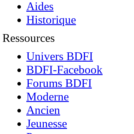
Aides
Historique
Ressources
Univers BDFI
BDFI-Facebook
Forums BDFI
Moderne
Ancien
Jeunesse