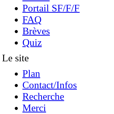
Portail SF/F/F
FAQ
Brèves
Quiz
Le site
Plan
Contact/Infos
Recherche
Merci