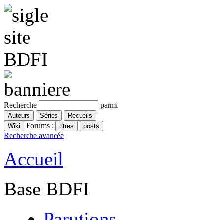
Recherche
parmi
Forums :
Recherche avancée
Accueil
Base BDFI
Parutions