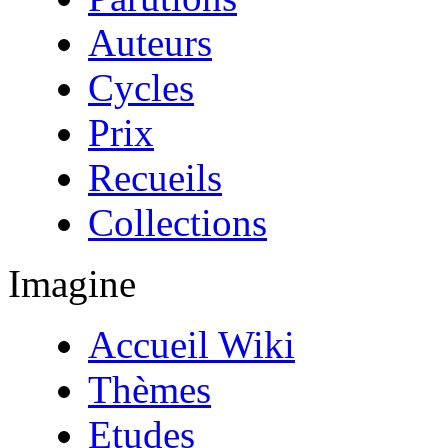
Auteurs
Cycles
Prix
Recueils
Collections
Imagine
Accueil Wiki
Thèmes
Etudes