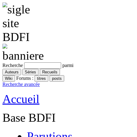
Recherche
parmi
Forums :
Recherche avancée
Accueil
Base BDFI
Parutions