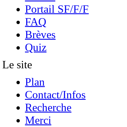
Portail SF/F/F
FAQ
Brèves
Quiz
Le site
Plan
Contact/Infos
Recherche
Merci