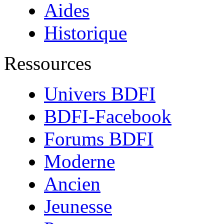
Aides
Historique
Ressources
Univers BDFI
BDFI-Facebook
Forums BDFI
Moderne
Ancien
Jeunesse