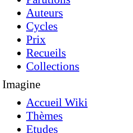
Auteurs
Cycles
Prix
Recueils
Collections
Imagine
Accueil Wiki
Thèmes
Etudes