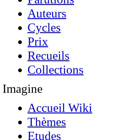
Auteurs
Cycles
Prix
Recueils
Collections
Imagine
Accueil Wiki
Thèmes
Etudes