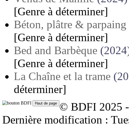
[Genre à déterminer]
Béton, plâtre & parpaing
[Genre à déterminer]
Bed and Barbèque
(2024
[Genre à déterminer]
La Chaîne et la trame
(20
déterminer]
© BDFI 2025 -
Dernière modification : Tu