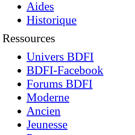
Aides
Historique
Ressources
Univers BDFI
BDFI-Facebook
Forums BDFI
Moderne
Ancien
Jeunesse