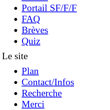
Portail SF/F/F
FAQ
Brèves
Quiz
Le site
Plan
Contact/Infos
Recherche
Merci