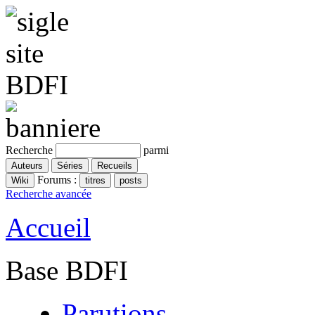
Recherche
parmi
Forums :
Recherche avancée
Accueil
Base BDFI
Parutions