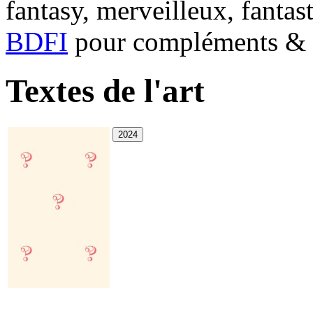
fantasy, merveilleux, fantas
BDFI
pour compléments & c
Textes de l'art