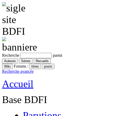
Recherche
parmi
Forums :
Recherche avancée
Accueil
Base BDFI
Parutions