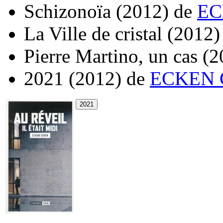
Schizonoïa
(2012)
de
EC
La Ville de cristal
(2012)
Pierre Martino, un cas
(2
2021
(2012)
de
ECKEN C