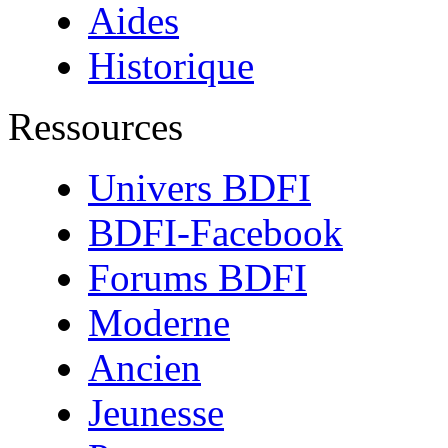
Aides
Historique
Ressources
Univers BDFI
BDFI-Facebook
Forums BDFI
Moderne
Ancien
Jeunesse