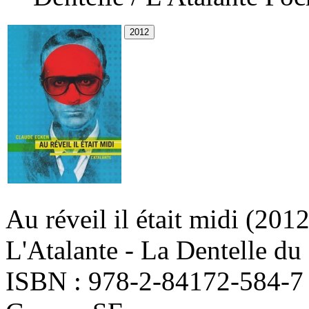
Au réveil il était midi
(2012
L'Atalante - La Dentelle d
ISBN : 978-2-84172-584-7