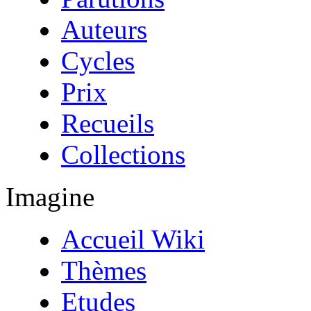
Auteurs
Cycles
Prix
Recueils
Collections
Imagine
Accueil Wiki
Thèmes
Etudes