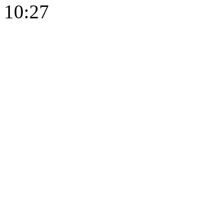
10:27