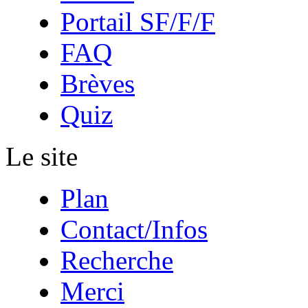
Portail SF/F/F
FAQ
Brèves
Quiz
Le site
Plan
Contact/Infos
Recherche
Merci