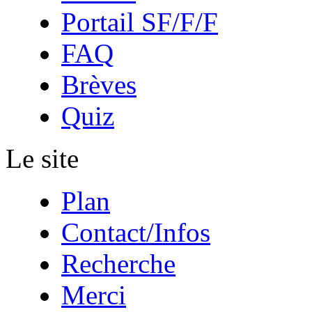
Portail SF/F/F
FAQ
Brèves
Quiz
Le site
Plan
Contact/Infos
Recherche
Merci