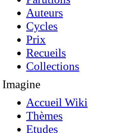
Auteurs
Cycles
Prix
Recueils
Collections
Imagine
Accueil Wiki
Thèmes
Etudes