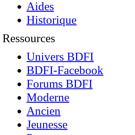
Aides
Historique
Ressources
Univers BDFI
BDFI-Facebook
Forums BDFI
Moderne
Ancien
Jeunesse