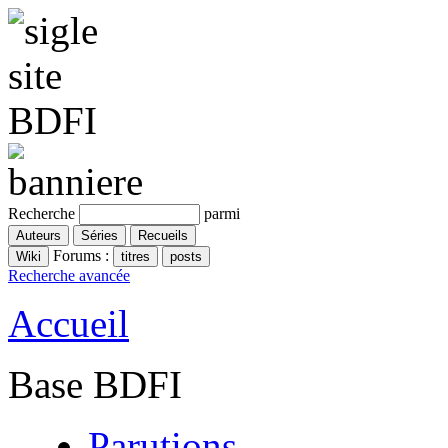
Recherche
parmi
Forums :
Recherche avancée
Accueil
Base BDFI
Parutions