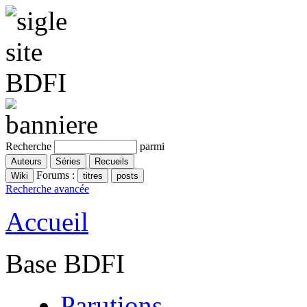
Recherche
parmi
Forums :
Recherche avancée
Accueil
Base BDFI
Parutions