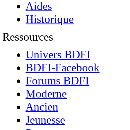
Aides
Historique
Ressources
Univers BDFI
BDFI-Facebook
Forums BDFI
Moderne
Ancien
Jeunesse