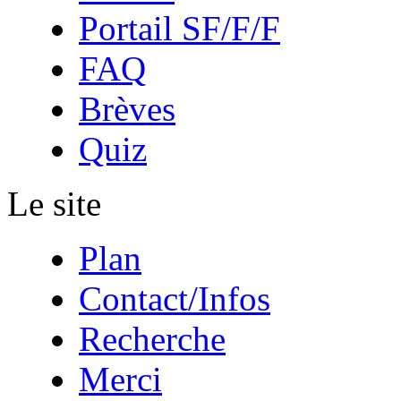
Portail SF/F/F
FAQ
Brèves
Quiz
Le site
Plan
Contact/Infos
Recherche
Merci