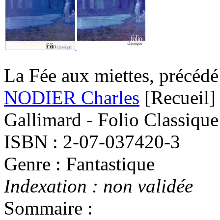
La Fée aux miettes, précédé
NODIER Charles
[Recueil]
Gallimard - Folio Classique
ISBN : 2-07-037420-3
Genre : Fantastique
Indexation : non validée
Sommaire :