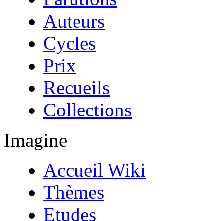
Auteurs
Cycles
Prix
Recueils
Collections
Imagine
Accueil Wiki
Thèmes
Etudes