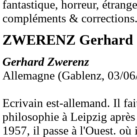
fantastique, horreur, étrang
compléments & corrections
ZWERENZ Gerhard
Gerhard Zwerenz
Allemagne (Gablenz, 03/06
Ecrivain est-allemand. Il fai
philosophie à Leipzig après
1957, il passe à l'Ouest. où 