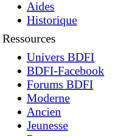
Aides
Historique
Ressources
Univers BDFI
BDFI-Facebook
Forums BDFI
Moderne
Ancien
Jeunesse