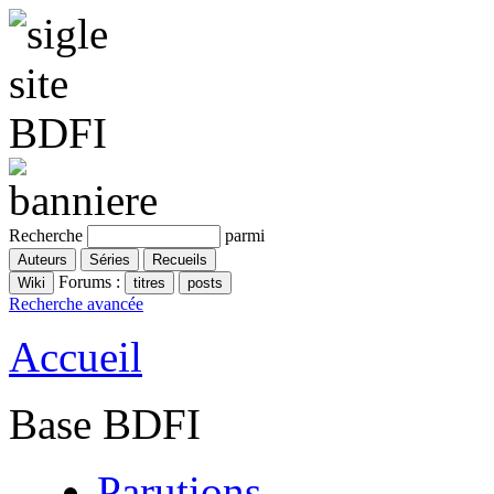
Recherche
parmi
Forums :
Recherche avancée
Accueil
Base BDFI
Parutions