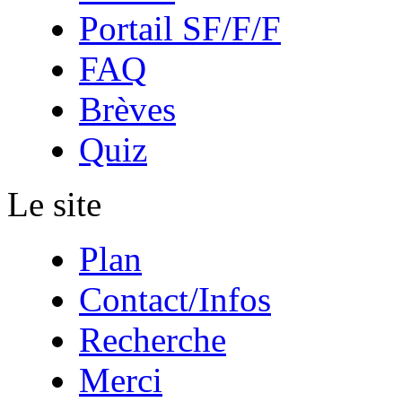
Portail SF/F/F
FAQ
Brèves
Quiz
Le site
Plan
Contact/Infos
Recherche
Merci