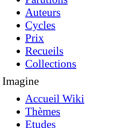
Auteurs
Cycles
Prix
Recueils
Collections
Imagine
Accueil Wiki
Thèmes
Etudes