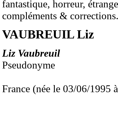
fantastique, horreur, étrang
compléments & corrections
VAUBREUIL Liz
Liz Vaubreuil
Pseudonyme
France (née le 03/06/1995 