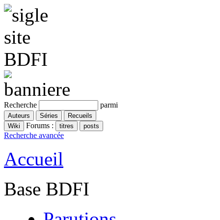
Recherche
parmi
Forums :
Recherche avancée
Accueil
Base BDFI
Parutions