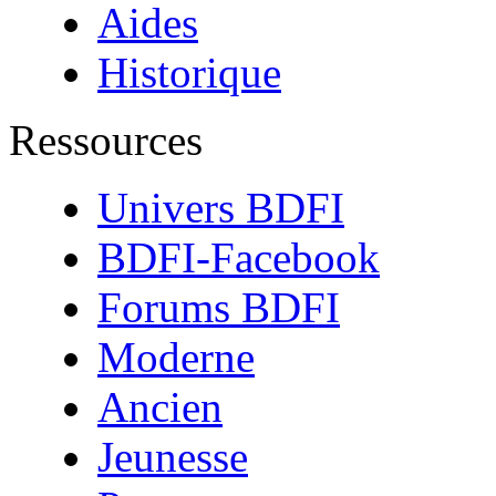
Aides
Historique
Ressources
Univers BDFI
BDFI-Facebook
Forums BDFI
Moderne
Ancien
Jeunesse