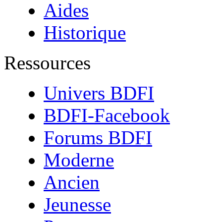
Aides
Historique
Ressources
Univers BDFI
BDFI-Facebook
Forums BDFI
Moderne
Ancien
Jeunesse