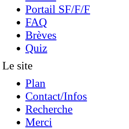
Portail SF/F/F
FAQ
Brèves
Quiz
Le site
Plan
Contact/Infos
Recherche
Merci