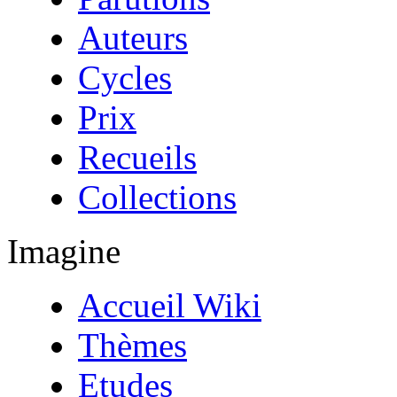
Auteurs
Cycles
Prix
Recueils
Collections
Imagine
Accueil Wiki
Thèmes
Etudes