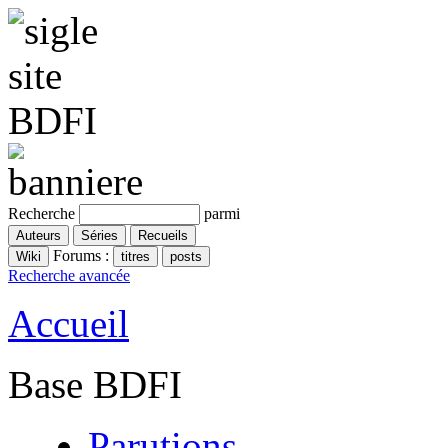
Recherche
parmi
Forums :
Recherche avancée
Accueil
Base BDFI
Parutions