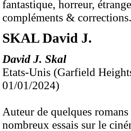
fantastique, horreur, étrang
compléments & corrections
SKAL David J.
David J. Skal
Etats-Unis (Garfield Height
01/01/2024)
Auteur de quelques romans d
nombreux essais sur le ciném