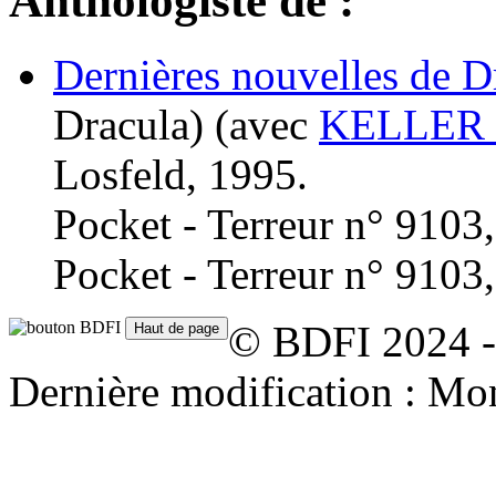
Anthologiste de :
Dernières nouvelles de D
Dracula)
(avec
KELLER 
Losfeld, 1995.
Pocket - Terreur n° 9103
Pocket - Terreur n° 9103
© BDFI 2024 -
Dernière modification : Mo