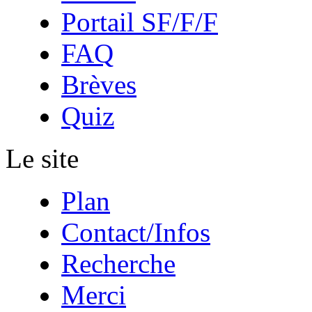
Portail SF/F/F
FAQ
Brèves
Quiz
Le site
Plan
Contact/Infos
Recherche
Merci