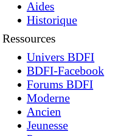
Aides
Historique
Ressources
Univers BDFI
BDFI-Facebook
Forums BDFI
Moderne
Ancien
Jeunesse