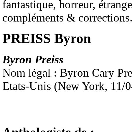
fantastique, horreur, étrang
compléments & corrections
PREISS Byron
Byron Preiss
Nom légal : Byron Cary Pre
Etats-Unis (New York, 11/0