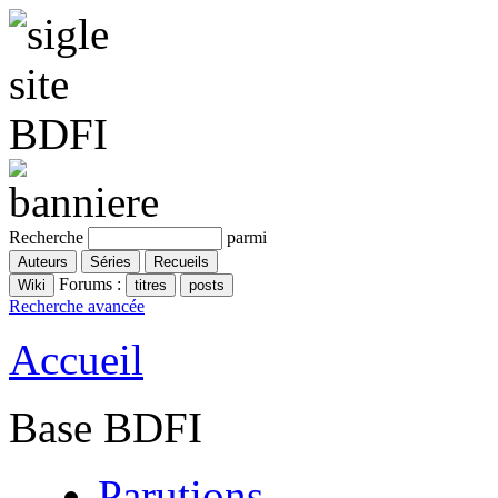
Recherche
parmi
Forums :
Recherche avancée
Accueil
Base BDFI
Parutions