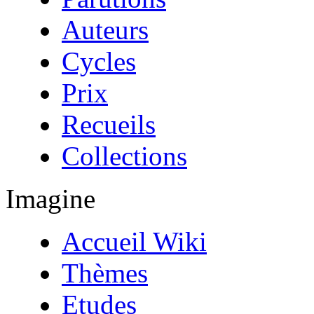
Auteurs
Cycles
Prix
Recueils
Collections
Imagine
Accueil Wiki
Thèmes
Etudes