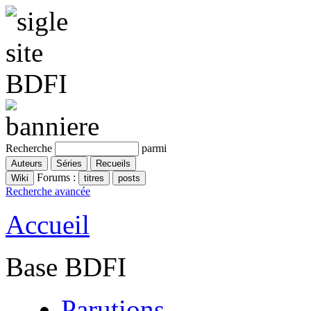
Recherche
parmi
Forums :
Recherche avancée
Accueil
Base BDFI
Parutions