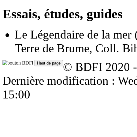
Essais, études, guides
Le Légendaire de la mer
Terre de Brume, Coll. Bi
© BDFI 2020 -
Dernière modification : W
15:00