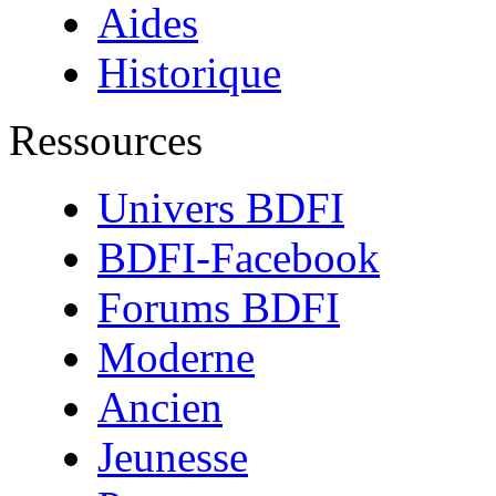
Aides
Historique
Ressources
Univers BDFI
BDFI-Facebook
Forums BDFI
Moderne
Ancien
Jeunesse