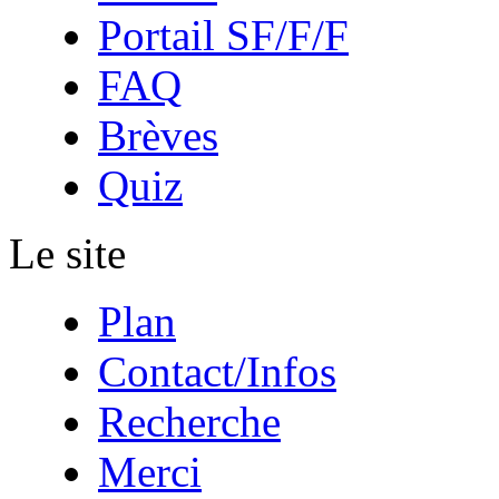
Portail SF/F/F
FAQ
Brèves
Quiz
Le site
Plan
Contact/Infos
Recherche
Merci