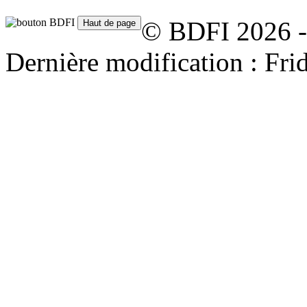
© BDFI 2026 -
Dernière modification : Fr