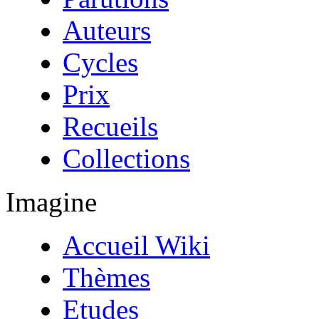
Auteurs
Cycles
Prix
Recueils
Collections
Imagine
Accueil Wiki
Thèmes
Etudes