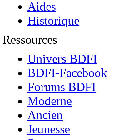
Aides
Historique
Ressources
Univers BDFI
BDFI-Facebook
Forums BDFI
Moderne
Ancien
Jeunesse