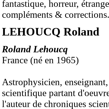
fantastique, horreur, étrang
compléments & corrections
LEHOUCQ Roland
Roland Lehoucq
France (né en 1965)
Astrophysicien, enseignant, 
scientifique partant d'oeuvre
l'auteur de chroniques scient