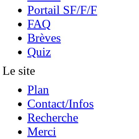
Portail SF/F/F
FAQ
Brèves
Quiz
Le site
Plan
Contact/Infos
Recherche
Merci