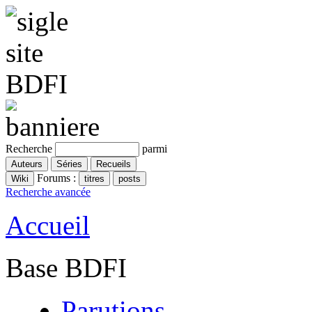
Recherche
parmi
Forums :
Recherche avancée
Accueil
Base BDFI
Parutions