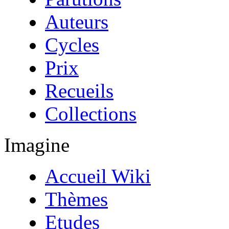
Auteurs
Cycles
Prix
Recueils
Collections
Imagine
Accueil Wiki
Thèmes
Etudes