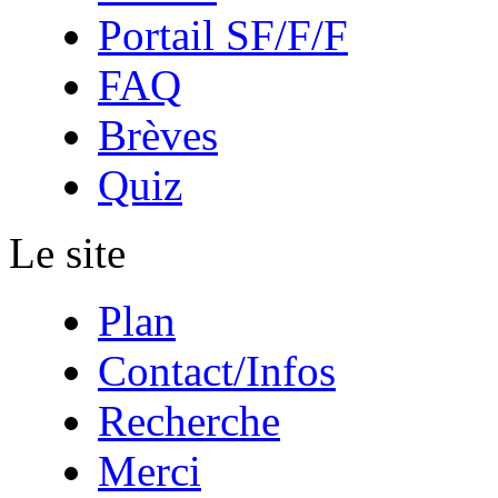
Portail SF/F/F
FAQ
Brèves
Quiz
Le site
Plan
Contact/Infos
Recherche
Merci