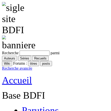
Recherche
parmi
Forums :
Recherche avancée
Accueil
Base BDFI
Parutions