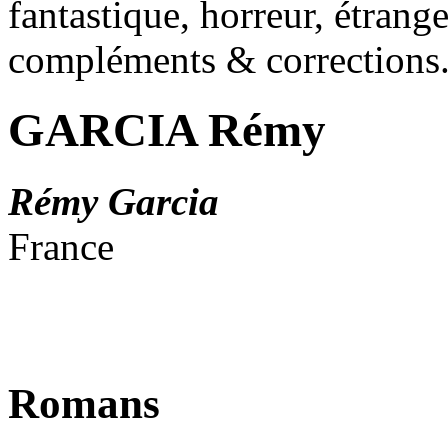
fantastique, horreur, étrang
compléments & corrections
GARCIA Rémy
Rémy Garcia
France
Romans