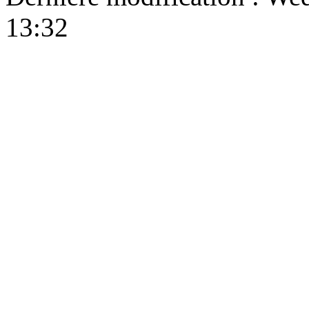
13:32