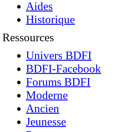
Aides
Historique
Ressources
Univers BDFI
BDFI-Facebook
Forums BDFI
Moderne
Ancien
Jeunesse