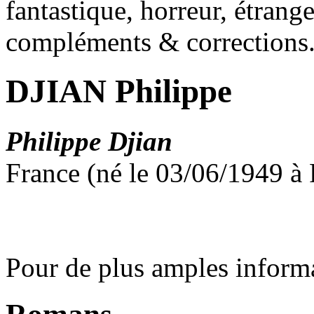
fantastique, horreur, étrang
compléments & corrections
DJIAN Philippe
Philippe Djian
France (né le 03/06/1949 à 
Pour de plus amples inform