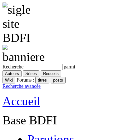
Recherche
parmi
Forums :
Recherche avancée
Accueil
Base BDFI
Parutions