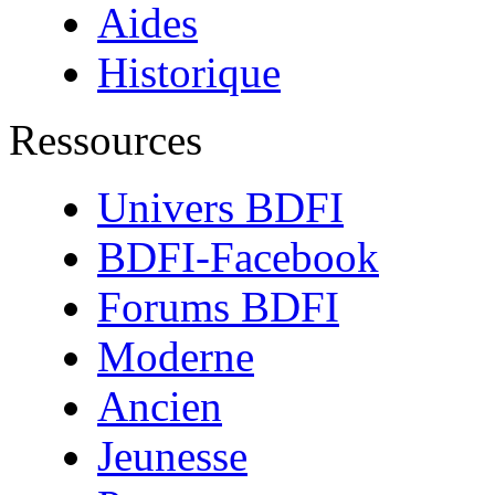
Aides
Historique
Ressources
Univers BDFI
BDFI-Facebook
Forums BDFI
Moderne
Ancien
Jeunesse