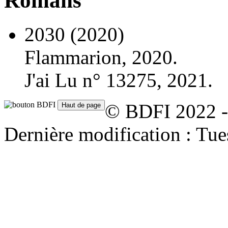
Romans
2030
(2020)
Flammarion, 2020.
J'ai Lu n° 13275, 2021.
© BDFI 2022 -
Dernière modification : Tu