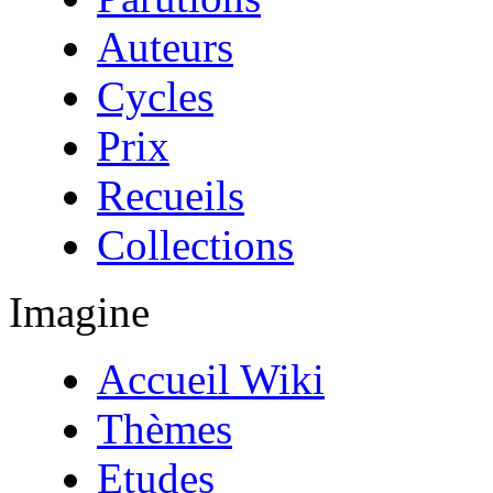
Auteurs
Cycles
Prix
Recueils
Collections
Imagine
Accueil Wiki
Thèmes
Etudes