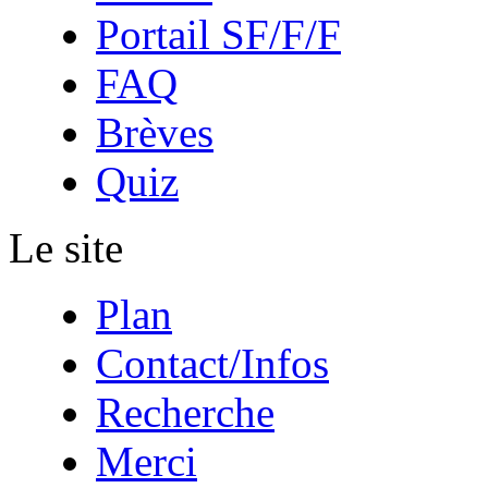
Portail SF/F/F
FAQ
Brèves
Quiz
Le site
Plan
Contact/Infos
Recherche
Merci