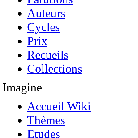
Auteurs
Cycles
Prix
Recueils
Collections
Imagine
Accueil Wiki
Thèmes
Etudes