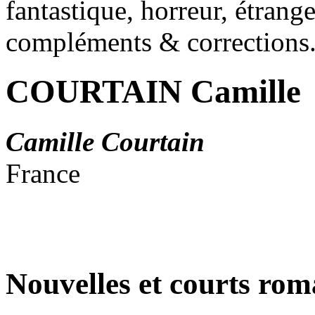
fantastique, horreur, étrang
compléments & corrections
COURTAIN Camille
Camille Courtain
France
Nouvelles et courts ro