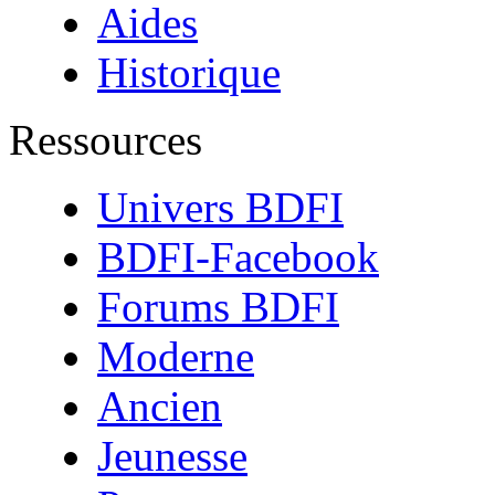
Aides
Historique
Ressources
Univers BDFI
BDFI-Facebook
Forums BDFI
Moderne
Ancien
Jeunesse