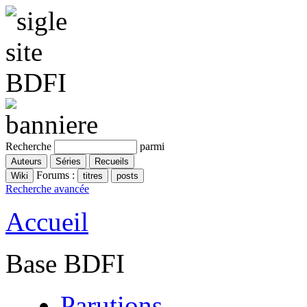
Recherche
parmi
Forums :
Recherche avancée
Accueil
Base BDFI
Parutions