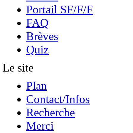
Portail SF/F/F
FAQ
Brèves
Quiz
Le site
Plan
Contact/Infos
Recherche
Merci