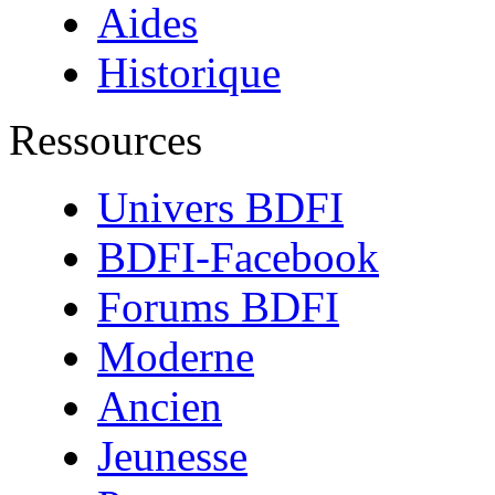
Aides
Historique
Ressources
Univers BDFI
BDFI-Facebook
Forums BDFI
Moderne
Ancien
Jeunesse