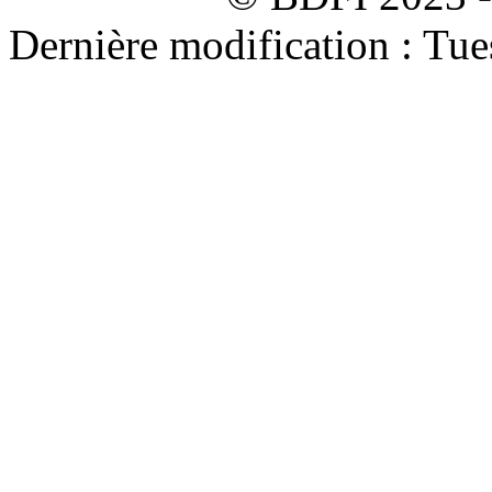
Dernière modification : Tu