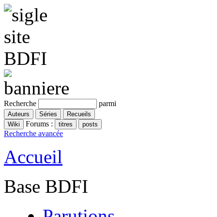
Recherche
parmi
Forums :
Recherche avancée
Accueil
Base BDFI
Parutions