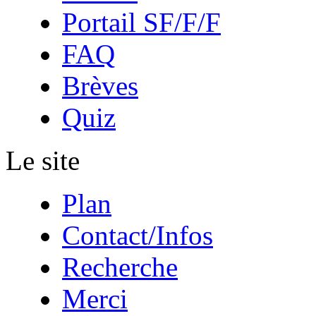
Portail SF/F/F
FAQ
Brèves
Quiz
Le site
Plan
Contact/Infos
Recherche
Merci