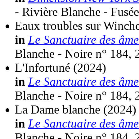
- Rivière Blanche - Fusée
Eaux troubles sur Winche
in
Le Sanctuaire des âme
Blanche - Noire n° 184, 
L'Infortuné
(2024)
in
Le Sanctuaire des âme
Blanche - Noire n° 184, 
La Dame blanche
(2024)
in
Le Sanctuaire des âme
Blanche - Noire n° 184, 