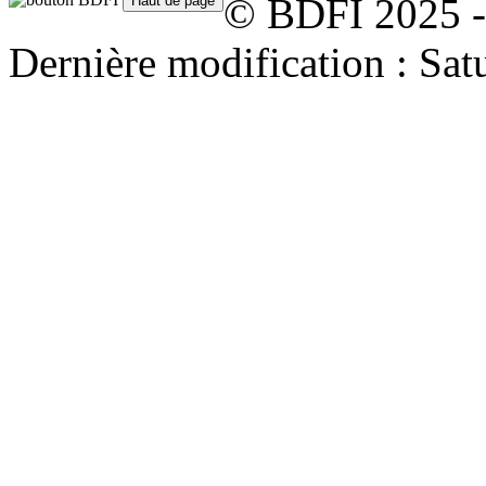
© BDFI 2025 -
Dernière modification : Sa