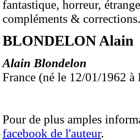
fantastique, horreur, étrang
compléments & corrections
BLONDELON Alain
Alain Blondelon
France (né le 12/01/1962 à 
Pour de plus amples inform
facebook de l'auteur
.