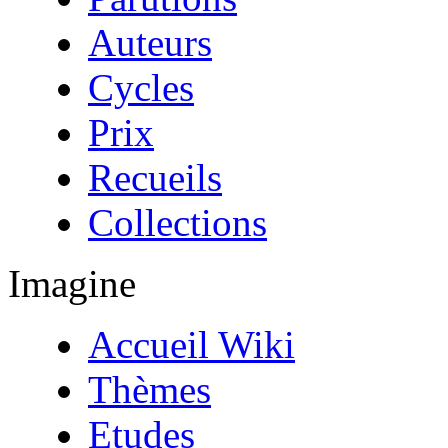
Auteurs
Cycles
Prix
Recueils
Collections
Imagine
Accueil Wiki
Thèmes
Etudes