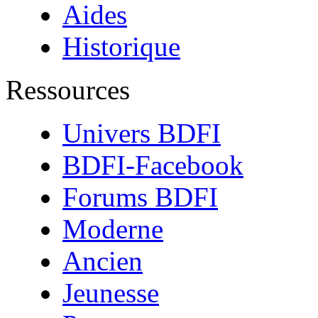
Aides
Historique
Ressources
Univers BDFI
BDFI-Facebook
Forums BDFI
Moderne
Ancien
Jeunesse