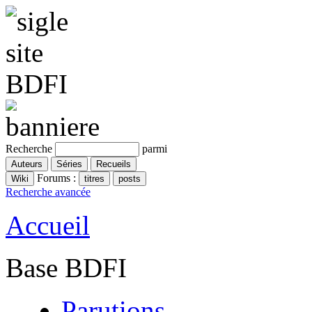
Recherche
parmi
Forums :
Recherche avancée
Accueil
Base BDFI
Parutions