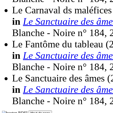
Le Carnaval ds maléfices
in
Le Sanctuaire des âme
Blanche - Noire n° 184, 
Le Fantôme du tableau
(
in
Le Sanctuaire des âme
Blanche - Noire n° 184, 
Le Sanctuaire des âmes
(
in
Le Sanctuaire des âme
Blanche - Noire n° 184, 