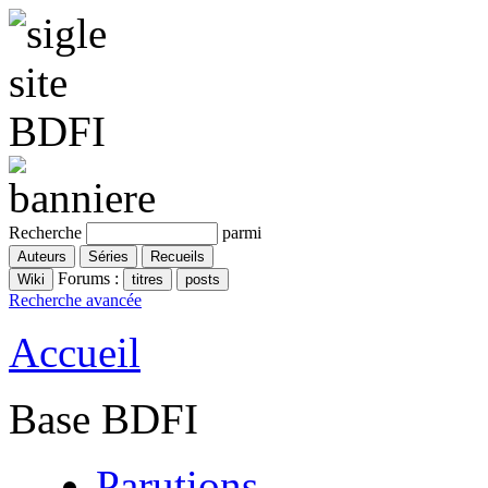
Recherche
parmi
Forums :
Recherche avancée
Accueil
Base BDFI
Parutions