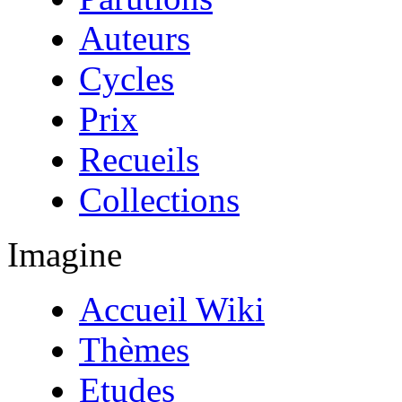
Auteurs
Cycles
Prix
Recueils
Collections
Imagine
Accueil Wiki
Thèmes
Etudes