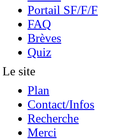
Portail SF/F/F
FAQ
Brèves
Quiz
Le site
Plan
Contact/Infos
Recherche
Merci