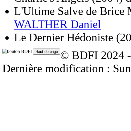
L'Ultime Salve de Brice
WALTHER Daniel
Le Dernier Hédoniste
(2
© BDFI 2024 -
Dernière modification : Su