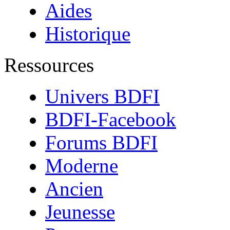
Aides
Historique
Ressources
Univers BDFI
BDFI-Facebook
Forums BDFI
Moderne
Ancien
Jeunesse