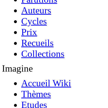
Auteurs
Cycles
Prix
Recueils
Collections
Imagine
Accueil Wiki
Thèmes
Etudes