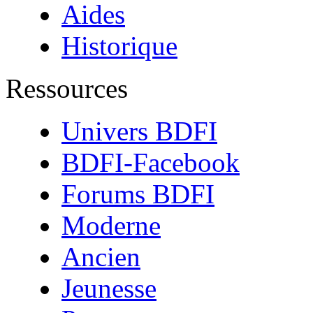
Aides
Historique
Ressources
Univers BDFI
BDFI-Facebook
Forums BDFI
Moderne
Ancien
Jeunesse