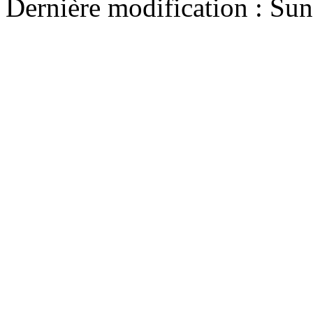
Dernière modification : Su