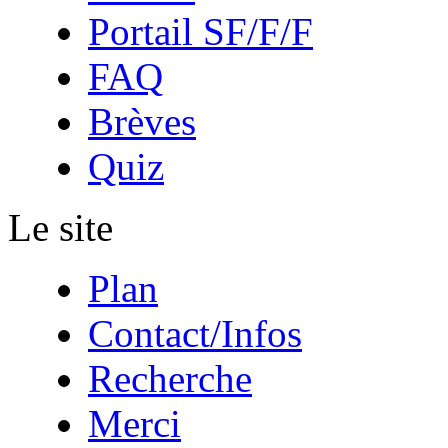
Portail SF/F/F
FAQ
Brèves
Quiz
Le site
Plan
Contact/Infos
Recherche
Merci