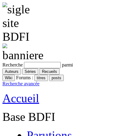
Recherche
parmi
Forums :
Recherche avancée
Accueil
Base BDFI
Parutions