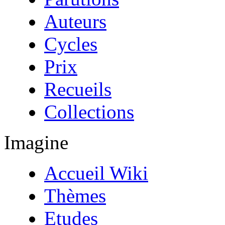
Auteurs
Cycles
Prix
Recueils
Collections
Imagine
Accueil Wiki
Thèmes
Etudes