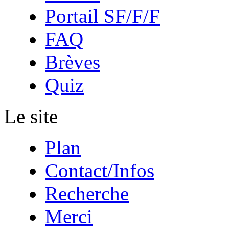
Portail SF/F/F
FAQ
Brèves
Quiz
Le site
Plan
Contact/Infos
Recherche
Merci