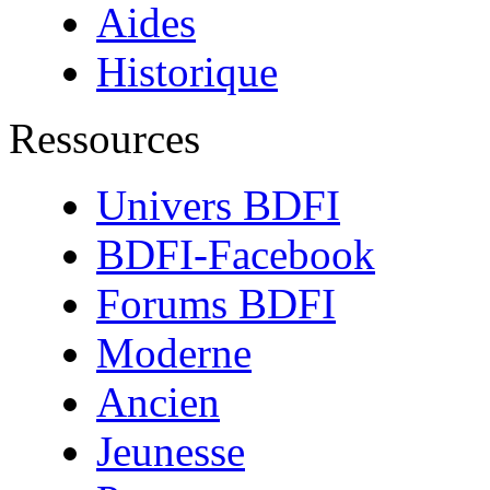
Aides
Historique
Ressources
Univers BDFI
BDFI-Facebook
Forums BDFI
Moderne
Ancien
Jeunesse