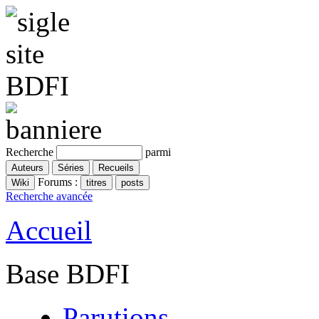
Recherche
parmi
Forums :
Recherche avancée
Accueil
Base BDFI
Parutions