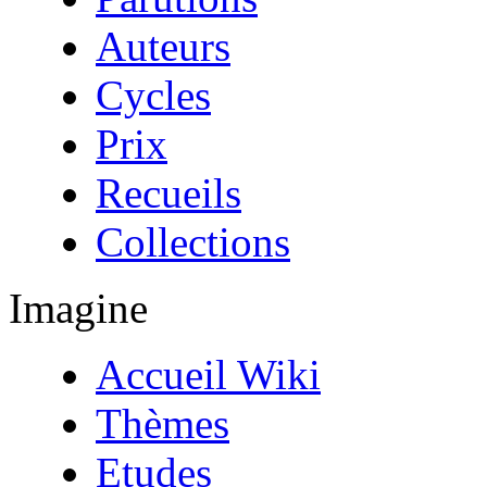
Auteurs
Cycles
Prix
Recueils
Collections
Imagine
Accueil Wiki
Thèmes
Etudes