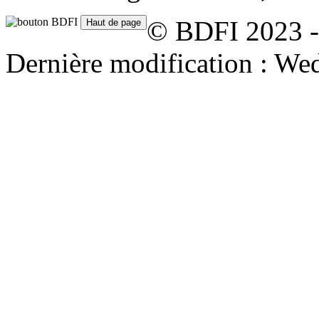
© BDFI 2023 -
Dernière modification : We