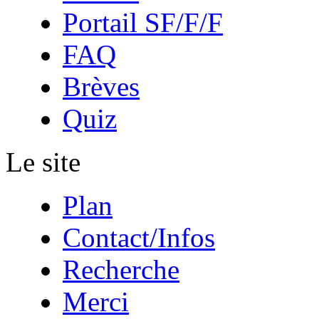
Portail SF/F/F
FAQ
Brèves
Quiz
Le site
Plan
Contact/Infos
Recherche
Merci