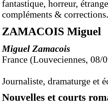
fantastique, horreur, étrang
compléments & corrections
ZAMACOIS Miguel
Miguel Zamacois
France (Louveciennes, 08/0
Journaliste, dramaturge et é
Nouvelles et courts ro