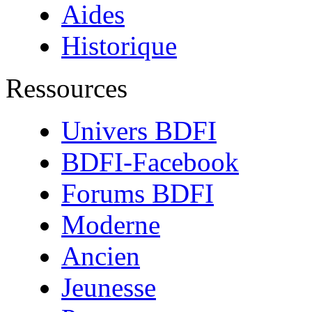
Aides
Historique
Ressources
Univers BDFI
BDFI-Facebook
Forums BDFI
Moderne
Ancien
Jeunesse