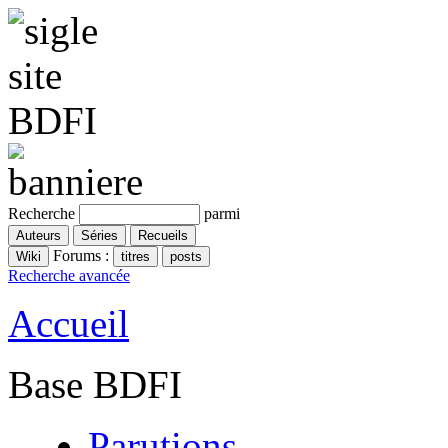
Recherche
parmi
Forums :
Recherche avancée
Accueil
Base BDFI
Parutions