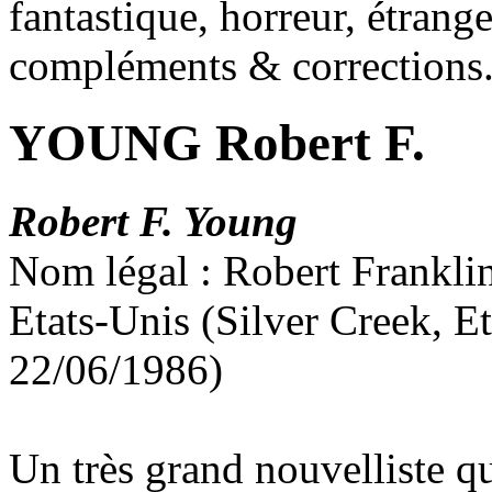
fantastique, horreur, étrang
compléments & corrections
YOUNG Robert F.
Robert F. Young
Nom légal : Robert Frankl
Etats-Unis (Silver Creek, E
22/06/1986)
Un très grand nouvelliste qu