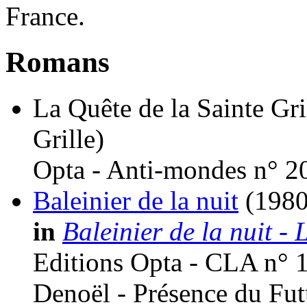
France.
Romans
La Quête de la Sainte Gri
Grille)
Opta - Anti-mondes n° 2
Baleinier de la nuit
(1980
in
Baleinier de la nuit -
Editions Opta - CLA n° 
Denoël - Présence du Fut