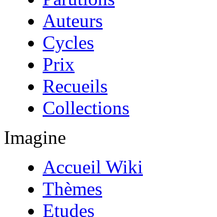
Auteurs
Cycles
Prix
Recueils
Collections
Imagine
Accueil Wiki
Thèmes
Etudes