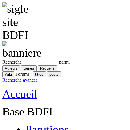
Recherche
parmi
Forums :
Recherche avancée
Accueil
Base BDFI
Parutions