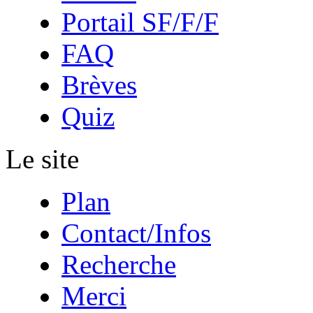
Portail SF/F/F
FAQ
Brèves
Quiz
Le site
Plan
Contact/Infos
Recherche
Merci