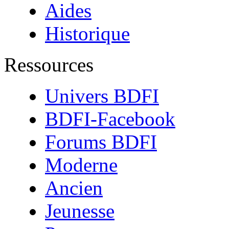
Aides
Historique
Ressources
Univers BDFI
BDFI-Facebook
Forums BDFI
Moderne
Ancien
Jeunesse