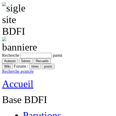
Recherche
parmi
Forums :
Recherche avancée
Accueil
Base BDFI
Parutions