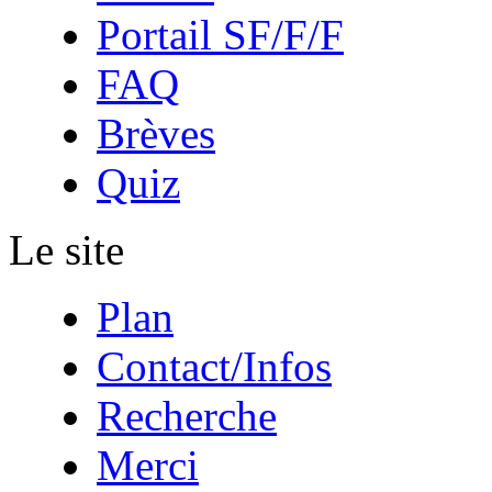
Portail SF/F/F
FAQ
Brèves
Quiz
Le site
Plan
Contact/Infos
Recherche
Merci