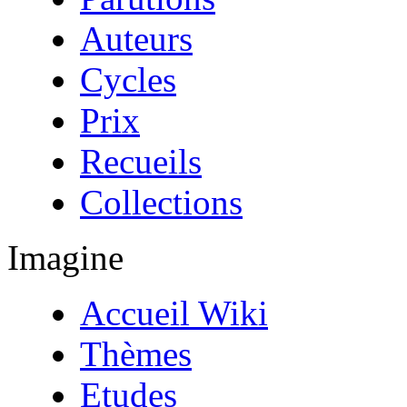
Auteurs
Cycles
Prix
Recueils
Collections
Imagine
Accueil Wiki
Thèmes
Etudes