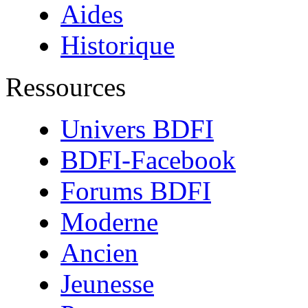
Aides
Historique
Ressources
Univers BDFI
BDFI-Facebook
Forums BDFI
Moderne
Ancien
Jeunesse