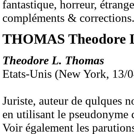
fantastique, horreur, étrang
compléments & corrections
THOMAS Theodore 
Theodore L. Thomas
Etats-Unis (New York, 13/0
Juriste, auteur de qulques 
en utilisant le pseudonyme
Voir également les parution