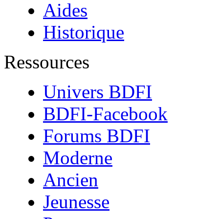
Aides
Historique
Ressources
Univers BDFI
BDFI-Facebook
Forums BDFI
Moderne
Ancien
Jeunesse