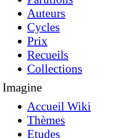
Auteurs
Cycles
Prix
Recueils
Collections
Imagine
Accueil Wiki
Thèmes
Etudes