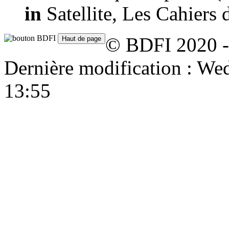
in
Satellite, Les Cahiers 
© BDFI 2020 -
Dernière modification : W
13:55