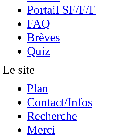
Portail SF/F/F
FAQ
Brèves
Quiz
Le site
Plan
Contact/Infos
Recherche
Merci