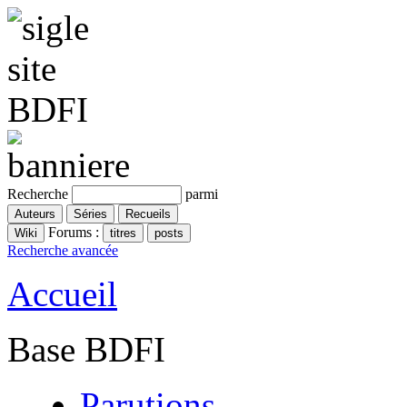
Recherche
parmi
Forums :
Recherche avancée
Accueil
Base BDFI
Parutions