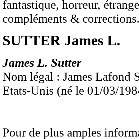
fantastique, horreur, étrang
compléments & corrections
SUTTER James L.
James L. Sutter
Nom légal : James Lafond S
Etats-Unis (né le 01/03/198
Pour de plus amples inform