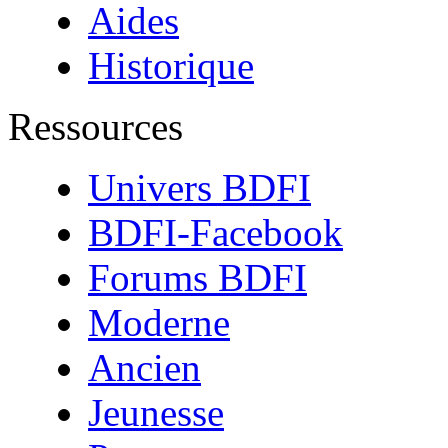
Aides
Historique
Ressources
Univers BDFI
BDFI-Facebook
Forums BDFI
Moderne
Ancien
Jeunesse