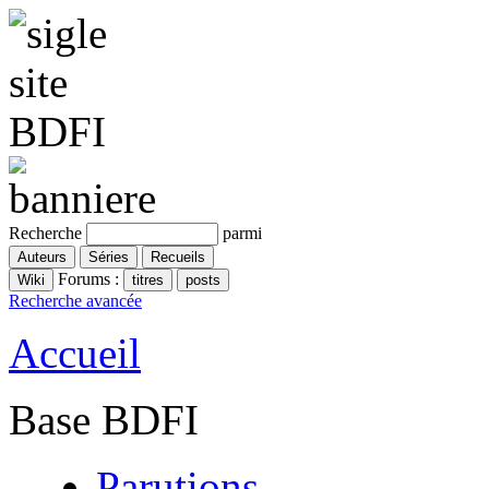
Recherche
parmi
Forums :
Recherche avancée
Accueil
Base BDFI
Parutions