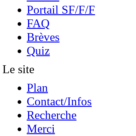
Portail SF/F/F
FAQ
Brèves
Quiz
Le site
Plan
Contact/Infos
Recherche
Merci