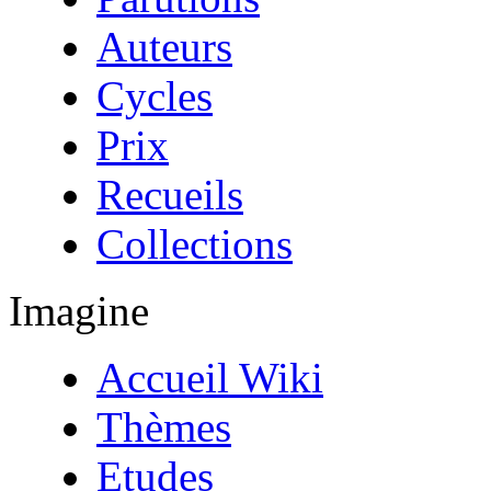
Auteurs
Cycles
Prix
Recueils
Collections
Imagine
Accueil Wiki
Thèmes
Etudes