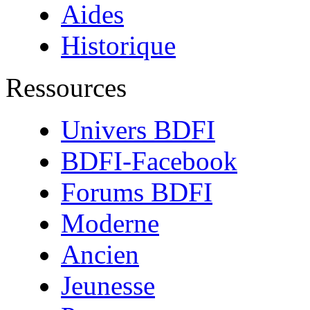
Aides
Historique
Ressources
Univers BDFI
BDFI-Facebook
Forums BDFI
Moderne
Ancien
Jeunesse