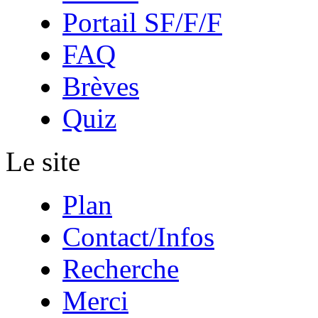
Portail SF/F/F
FAQ
Brèves
Quiz
Le site
Plan
Contact/Infos
Recherche
Merci