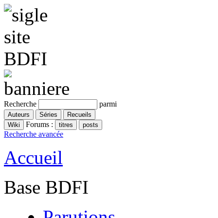
Recherche
parmi
Forums :
Recherche avancée
Accueil
Base BDFI
Parutions