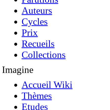
Auteurs
Cycles
Prix
Recueils
Collections
Imagine
Accueil Wiki
Thèmes
Etudes