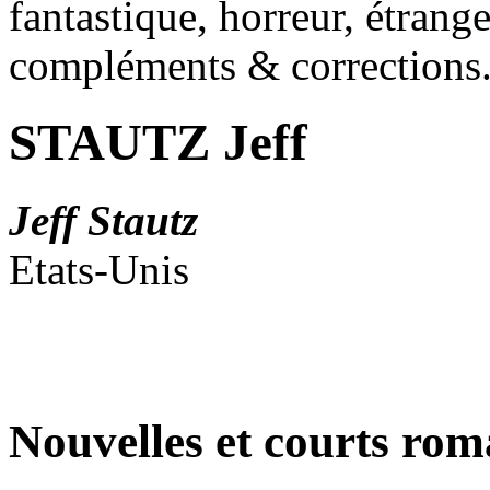
fantastique, horreur, étrang
compléments & corrections
STAUTZ Jeff
Jeff Stautz
Etats-Unis
Nouvelles et courts ro