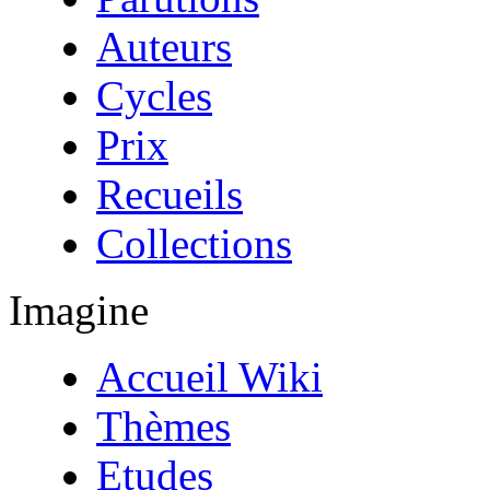
Auteurs
Cycles
Prix
Recueils
Collections
Imagine
Accueil Wiki
Thèmes
Etudes