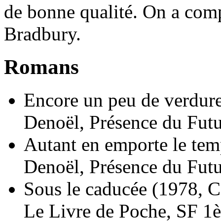
de bonne qualité. On a comp
Bradbury.
Romans
Encore un peu de verdur
Denoël, Présence du Futu
Autant en emporte le tem
Denoël, Présence du Futu
Sous le caducée
(1978, C
Le Livre de Poche, SF 1è