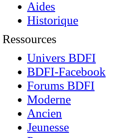
Aides
Historique
Ressources
Univers BDFI
BDFI-Facebook
Forums BDFI
Moderne
Ancien
Jeunesse