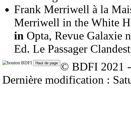
Frank Merriwell à la Ma
Merriwell in the White H
in
Opta, Revue Galaxie n
Ed. Le Passager Clandest
© BDFI 2021 -
Dernière modification : Sa