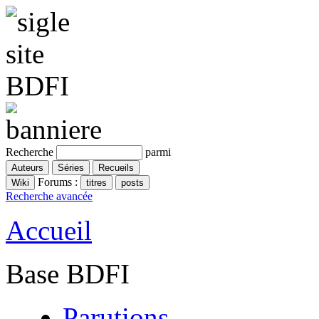
Recherche
parmi
Forums :
Recherche avancée
Accueil
Base BDFI
Parutions