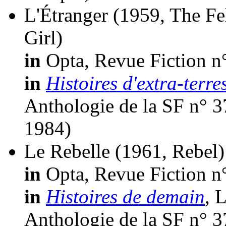
L'Étranger
(1959, The Fe
Girl)
in
Opta, Revue Fiction n
in
Histoires d'extra-terre
Anthologie de la SF n° 3
1984)
Le Rebelle
(1961, Rebel)
in
Opta, Revue Fiction n
in
Histoires de demain
, 
Anthologie de la SF n° 3