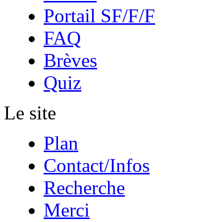
Portail SF/F/F
FAQ
Brèves
Quiz
Le site
Plan
Contact/Infos
Recherche
Merci