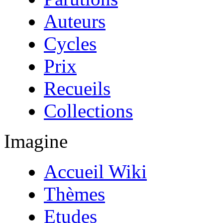
Auteurs
Cycles
Prix
Recueils
Collections
Imagine
Accueil Wiki
Thèmes
Etudes