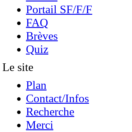
Portail SF/F/F
FAQ
Brèves
Quiz
Le site
Plan
Contact/Infos
Recherche
Merci