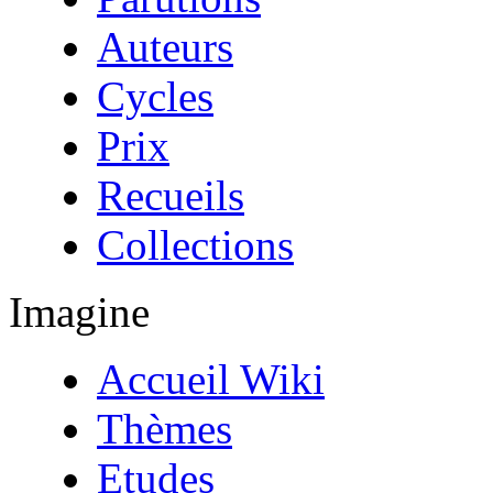
Auteurs
Cycles
Prix
Recueils
Collections
Imagine
Accueil Wiki
Thèmes
Etudes