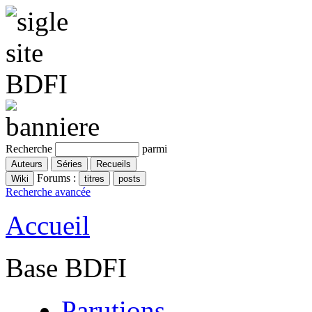
Recherche
parmi
Forums :
Recherche avancée
Accueil
Base BDFI
Parutions