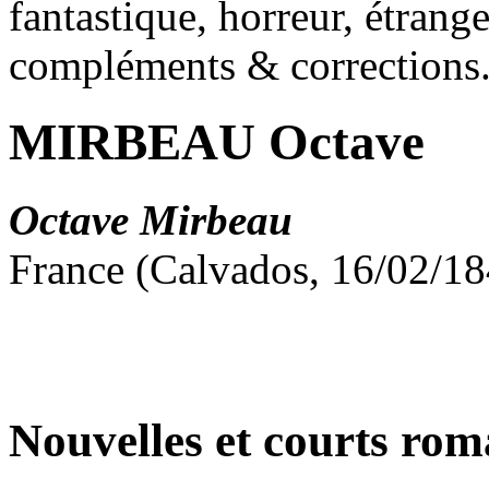
fantastique, horreur, étrang
compléments & corrections
MIRBEAU Octave
Octave Mirbeau
France (Calvados, 16/02/18
Nouvelles et courts ro