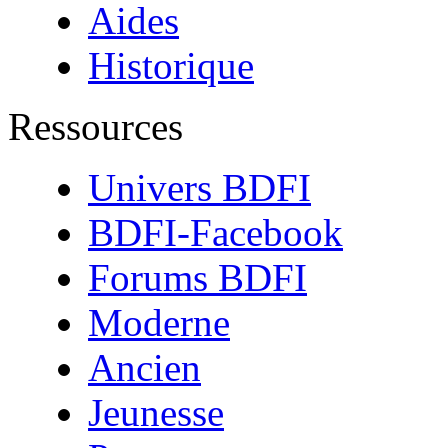
Aides
Historique
Ressources
Univers BDFI
BDFI-Facebook
Forums BDFI
Moderne
Ancien
Jeunesse