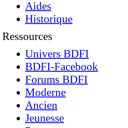
Aides
Historique
Ressources
Univers BDFI
BDFI-Facebook
Forums BDFI
Moderne
Ancien
Jeunesse