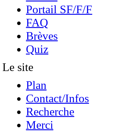
Portail SF/F/F
FAQ
Brèves
Quiz
Le site
Plan
Contact/Infos
Recherche
Merci