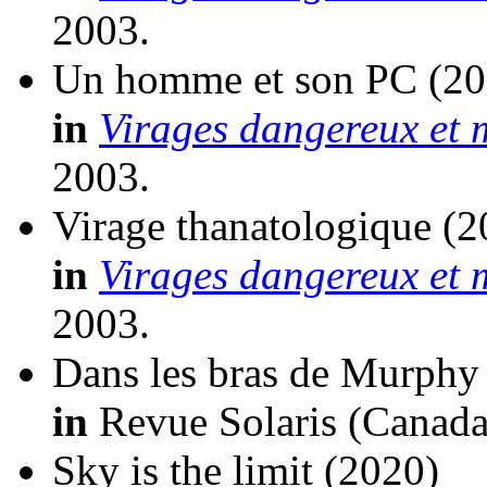
2003.
Un homme et son PC
(20
in
Virages dangereux et 
2003.
Virage thanatologique
(2
in
Virages dangereux et 
2003.
Dans les bras de Murphy
in
Revue Solaris (Canada
Sky is the limit
(2020)