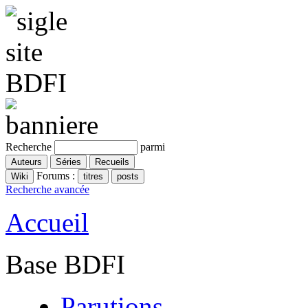
Recherche
parmi
Forums :
Recherche avancée
Accueil
Base BDFI
Parutions