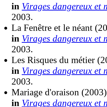
in
Virages dangereux et 
2003.
La Fenêtre et le néant
(2
in
Virages dangereux et 
2003.
Les Risques du métier
(2
in
Virages dangereux et 
2003.
Mariage d'oraison
(2003)
in
Virages dangereux et 