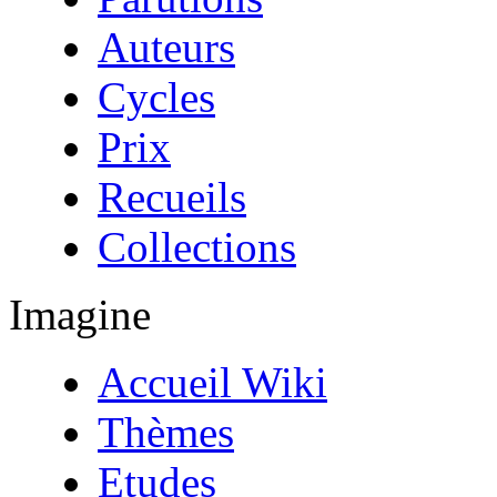
Auteurs
Cycles
Prix
Recueils
Collections
Imagine
Accueil Wiki
Thèmes
Etudes