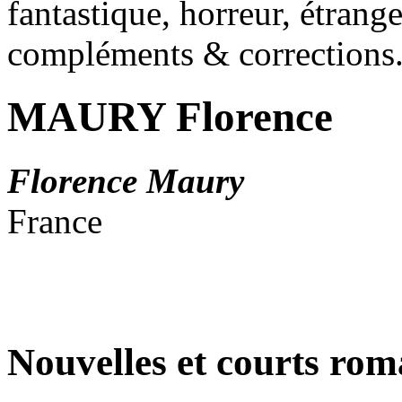
fantastique, horreur, étrang
compléments & corrections
MAURY Florence
Florence Maury
France
Nouvelles et courts ro