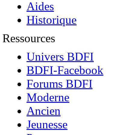
Aides
Historique
Ressources
Univers BDFI
BDFI-Facebook
Forums BDFI
Moderne
Ancien
Jeunesse