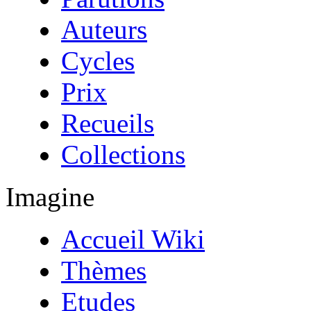
Auteurs
Cycles
Prix
Recueils
Collections
Imagine
Accueil Wiki
Thèmes
Etudes