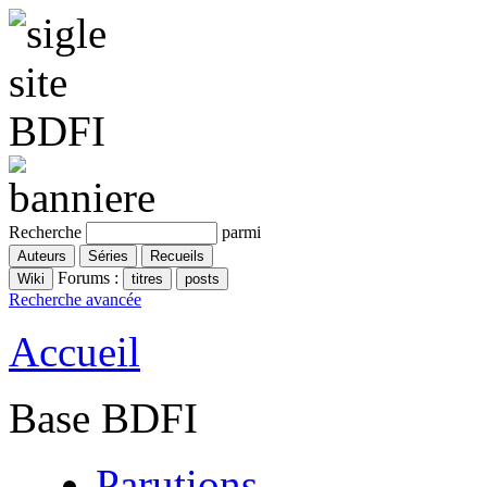
Recherche
parmi
Forums :
Recherche avancée
Accueil
Base BDFI
Parutions