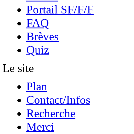
Portail SF/F/F
FAQ
Brèves
Quiz
Le site
Plan
Contact/Infos
Recherche
Merci