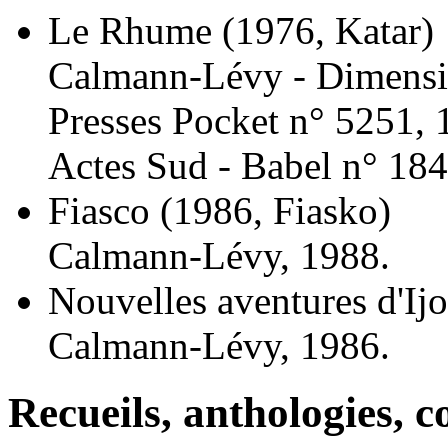
Le Rhume
(1976, Katar)
Calmann-Lévy - Dimensi
Presses Pocket n° 5251, 
Actes Sud - Babel n° 184
Fiasco
(1986, Fiasko)
Calmann-Lévy, 1988.
Nouvelles aventures d'Ij
Calmann-Lévy, 1986.
Recueils, anthologies, co