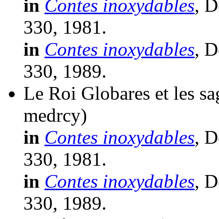
in
Contes inoxydables
, D
330, 1981.
in
Contes inoxydables
, D
330, 1989.
Le Roi Globares et les sa
medrcy)
in
Contes inoxydables
, D
330, 1981.
in
Contes inoxydables
, D
330, 1989.