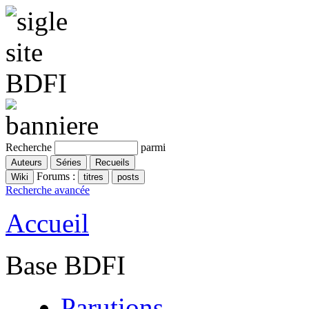
Recherche
parmi
Forums :
Recherche avancée
Accueil
Base BDFI
Parutions