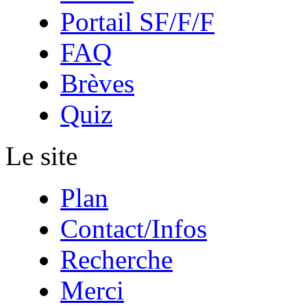
Portail SF/F/F
FAQ
Brèves
Quiz
Le site
Plan
Contact/Infos
Recherche
Merci