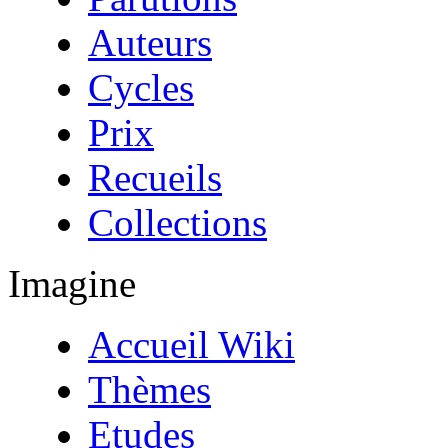
Auteurs
Cycles
Prix
Recueils
Collections
Imagine
Accueil Wiki
Thèmes
Etudes