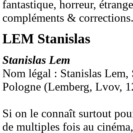
fantastique, horreur, étrang
compléments & corrections
LEM Stanislas
Stanislas Lem
Nom légal : Stanislas Lem,
Pologne (Lemberg, Lvov, 1
Si on le connaît surtout p
de multiples fois au cinéma,