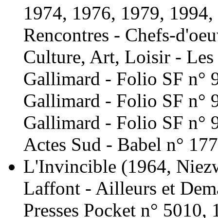
1974, 1976, 1979, 1994,
Rencontres - Chefs-d'oeu
Culture, Art, Loisir - Les
Gallimard - Folio SF n° 
Gallimard - Folio SF n° 
Gallimard - Folio SF n° 
Actes Sud - Babel n° 177
L'Invincible
(1964, Niez
Laffont - Ailleurs et Dem
Presses Pocket n° 5010, 