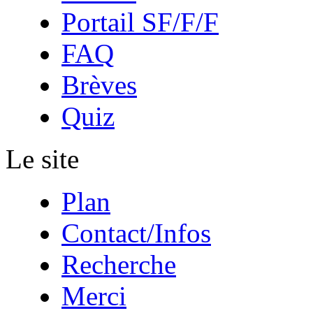
Portail SF/F/F
FAQ
Brèves
Quiz
Le site
Plan
Contact/Infos
Recherche
Merci