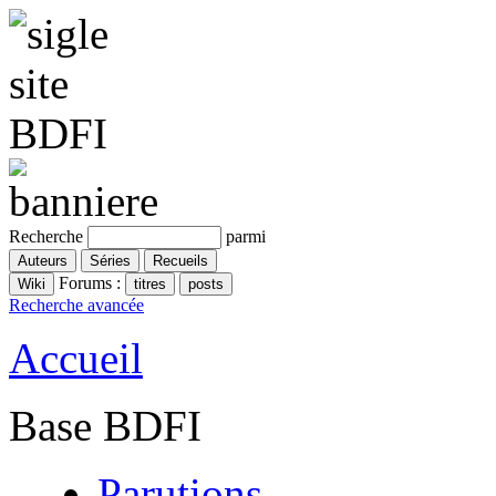
Recherche
parmi
Forums :
Recherche avancée
Accueil
Base BDFI
Parutions