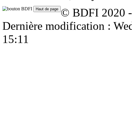
© BDFI 2020 -
Dernière modification : W
15:11