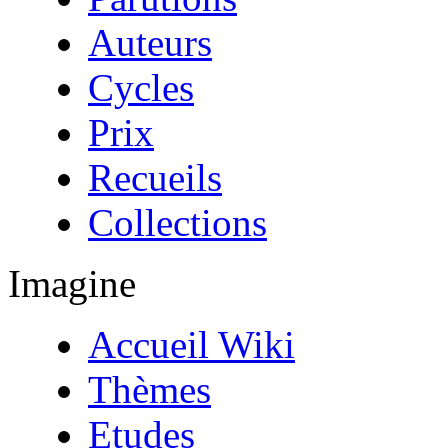
Auteurs
Cycles
Prix
Recueils
Collections
Imagine
Accueil Wiki
Thèmes
Etudes