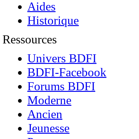
Aides
Historique
Ressources
Univers BDFI
BDFI-Facebook
Forums BDFI
Moderne
Ancien
Jeunesse