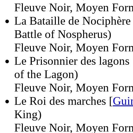
Fleuve Noir, Moyen Form
La Bataille de Nociphère 
Battle of Nospherus)
Fleuve Noir, Moyen Form
Le Prisonnier des lagons 
of the Lagon)
Fleuve Noir, Moyen Form
Le Roi des marches [
Gui
King)
Fleuve Noir, Moyen Form