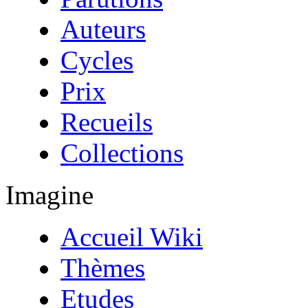
Auteurs
Cycles
Prix
Recueils
Collections
Imagine
Accueil Wiki
Thèmes
Etudes