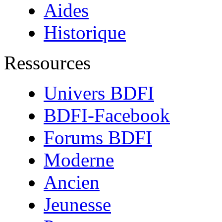
Aides
Historique
Ressources
Univers BDFI
BDFI-Facebook
Forums BDFI
Moderne
Ancien
Jeunesse