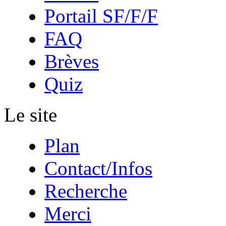
Portail SF/F/F
FAQ
Brèves
Quiz
Le site
Plan
Contact/Infos
Recherche
Merci