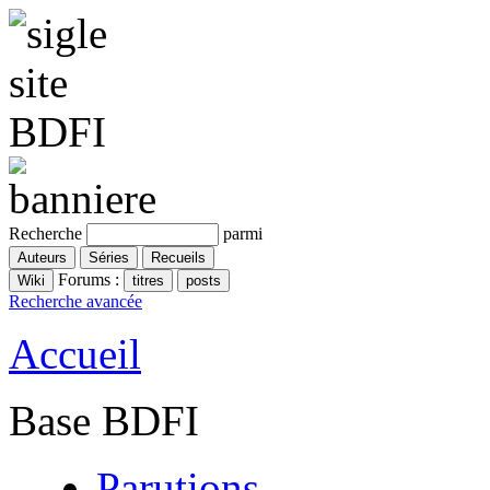
Recherche
parmi
Forums :
Recherche avancée
Accueil
Base BDFI
Parutions