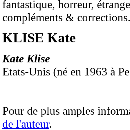
fantastique, horreur, étrang
compléments & corrections
KLISE Kate
Kate Klise
Etats-Unis (né en 1963 à Peo
Pour de plus amples inform
de l'auteur
.