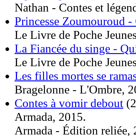
Nathan - Contes et légen
Princesse Zoumouroud - 
Le Livre de Poche Jeunes
La Fiancée du singe - Qu
Le Livre de Poche Jeunes
Les filles mortes se rama
Bragelonne - L'Ombre, 2
Contes à vomir debout
(
Armada, 2015.
Armada - Édition reliée,