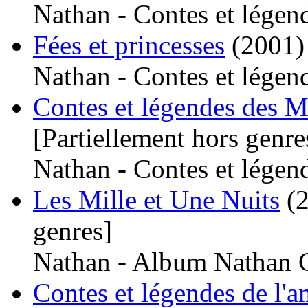
Nathan - Contes et légen
Fées et princesses
(2001)
Nathan - Contes et légen
Contes et légendes des M
[Partiellement hors genre
Nathan - Contes et légen
Les Mille et Une Nuits
(
genres]
Nathan - Album Nathan C
Contes et légendes de l'