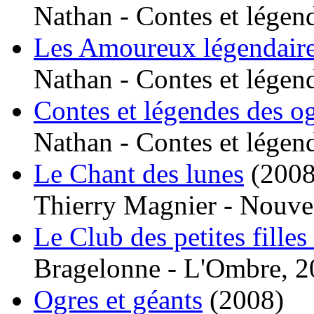
Nathan - Contes et légen
Les Amoureux légendair
Nathan - Contes et légen
Contes et légendes des og
Nathan - Contes et légen
Le Chant des lunes
(2008
Thierry Magnier - Nouvel
Le Club des petites filles
Bragelonne - L'Ombre, 2
Ogres et géants
(2008)