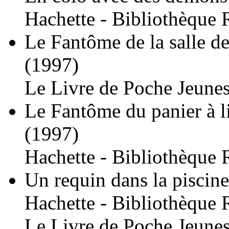
Hachette - Bibliothèque 
Le Fantôme de la salle de
(1997)
Le Livre de Poche Jeunes
Le Fantôme du panier à l
(1997)
Hachette - Bibliothèque 
Un requin dans la piscine
Hachette - Bibliothèque 
Le Livre de Poche Jeunes