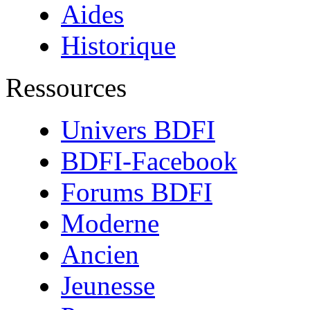
Aides
Historique
Ressources
Univers BDFI
BDFI-Facebook
Forums BDFI
Moderne
Ancien
Jeunesse