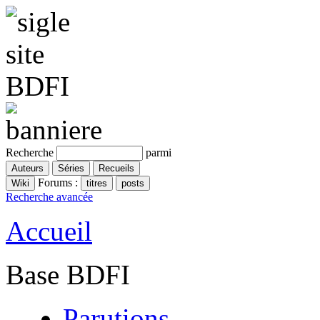
Recherche
parmi
Forums :
Recherche avancée
Accueil
Base BDFI
Parutions