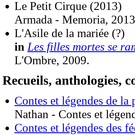
Le Petit Cirque
(2013)
Armada - Memoria, 2013
L'Asile de la mariée
(?)
in
Les filles mortes se r
L'Ombre, 2009.
Recueils, anthologies, co
Contes et légendes de la 
Nathan - Contes et légen
Contes et légendes des fé