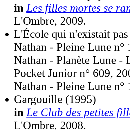
in
Les filles mortes se r
L'Ombre, 2009.
L'École qui n'existait pas
Nathan - Pleine Lune n° 
Nathan - Planète Lune - 
Pocket Junior n° 609, 20
Nathan - Pleine Lune n° 
Gargouille
(1995)
in
Le Club des petites fil
L'Ombre, 2008.