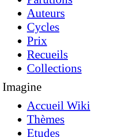
Auteurs
Cycles
Prix
Recueils
Collections
Imagine
Accueil Wiki
Thèmes
Etudes