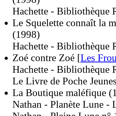
Hachette - Bibliothèque 
Le Squelette connaît la m
(1998)
Hachette - Bibliothèque 
Zoé contre Zoé [
Les Frou
Hachette - Bibliothèque 
Le Livre de Poche Jeunes
La Boutique maléfique
(
Nathan - Planète Lune - 
Nathan - Pleine Lune n° 