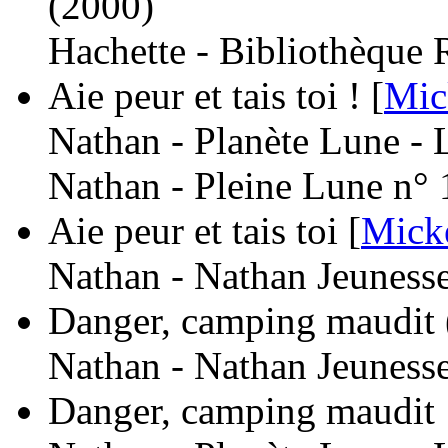
(2000)
Hachette - Bibliothèque 
Aie peur et tais toi ! [
Mic
Nathan - Planète Lune - 
Nathan - Pleine Lune n° 
Aie peur et tais toi [
Micke
Nathan - Nathan Jeuness
Danger, camping maudit
Nathan - Nathan Jeuness
Danger, camping maudit 