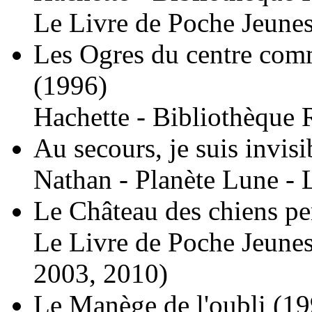
Le Livre de Poche Jeunes
Les Ogres du centre comm
(1996)
Hachette - Bibliothèque 
Au secours, je suis invisi
Nathan - Planète Lune - 
Le Château des chiens pe
Le Livre de Poche Jeunes
2003, 2010)
Le Manège de l'oubli
(19