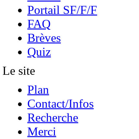
Portail SF/F/F
FAQ
Brèves
Quiz
Le site
Plan
Contact/Infos
Recherche
Merci