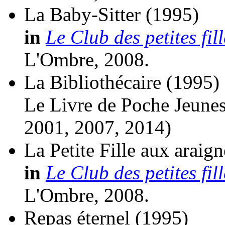
La Baby-Sitter
(1995)
in
Le Club des petites fil
L'Ombre, 2008.
La Bibliothécaire
(1995)
Le Livre de Poche Jeunes
2001, 2007, 2014)
La Petite Fille aux araign
in
Le Club des petites fil
L'Ombre, 2008.
Repas éternel
(1995)