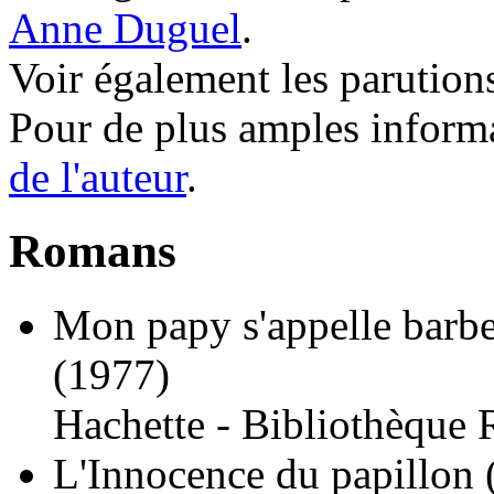
Anne Duguel
.
Voir également les parution
Pour de plus amples inform
de l'auteur
.
Romans
Mon papy s'appelle barbe
(1977)
Hachette - Bibliothèque 
L'Innocence du papillon