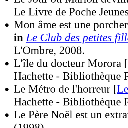
Le Livre de Poche Jeunes
Mon âme est une porcher
in
Le Club des petites fil
L'Ombre, 2008.
L'île du docteur Morora [
Hachette - Bibliothèque 
Le Métro de l'horreur [
Le
Hachette - Bibliothèque 
Le Père Noël est un extrat
(1998)