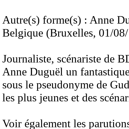
Autre(s) forme(s) : Anne D
Belgique (Bruxelles, 01/08
Journaliste, scénariste de BD
Anne Duguël un fantastique i
sous le pseudonyme de Gudu
les plus jeunes et des scéna
Voir également les parutions