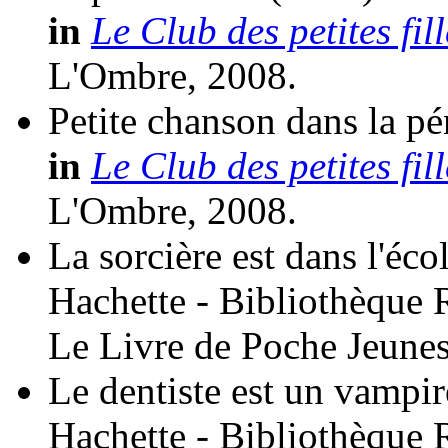
in
Le Club des petites fil
L'Ombre, 2008.
Petite chanson dans la p
in
Le Club des petites fil
L'Ombre, 2008.
La sorcière est dans l'écol
Hachette - Bibliothèque 
Le Livre de Poche Jeunes
Le dentiste est un vampir
Hachette - Bibliothèque 