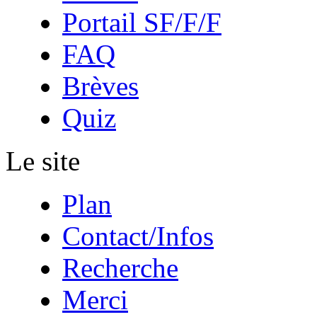
Portail SF/F/F
FAQ
Brèves
Quiz
Le site
Plan
Contact/Infos
Recherche
Merci