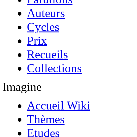
Auteurs
Cycles
Prix
Recueils
Collections
Imagine
Accueil Wiki
Thèmes
Etudes