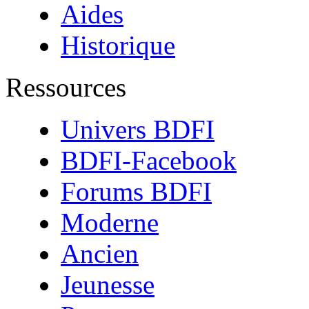
Aides
Historique
Ressources
Univers BDFI
BDFI-Facebook
Forums BDFI
Moderne
Ancien
Jeunesse