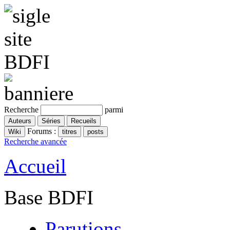
Recherche
parmi
Forums :
Recherche avancée
Accueil
Base BDFI
Parutions