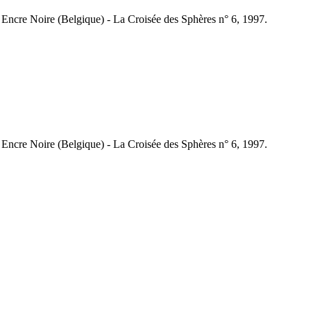
, Encre Noire (Belgique) - La Croisée des Sphères n° 6, 1997.
, Encre Noire (Belgique) - La Croisée des Sphères n° 6, 1997.