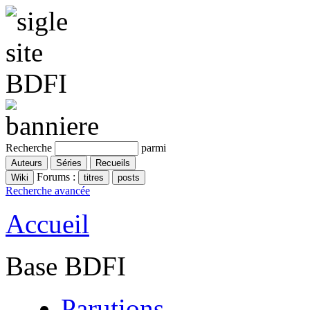
Recherche
parmi
Forums :
Recherche avancée
Accueil
Base BDFI
Parutions