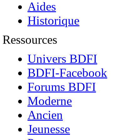
Aides
Historique
Ressources
Univers BDFI
BDFI-Facebook
Forums BDFI
Moderne
Ancien
Jeunesse