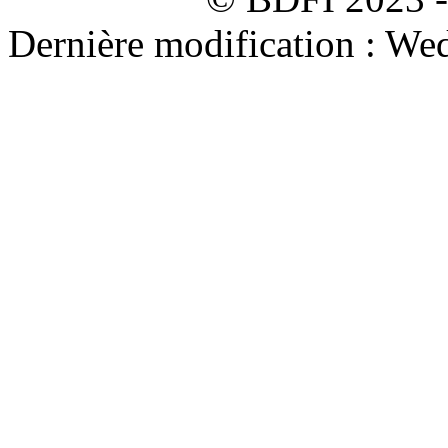
Dernière modification : We