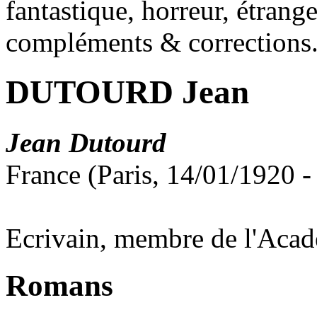
fantastique, horreur, étrang
compléments & corrections
DUTOURD Jean
Jean Dutourd
France (Paris, 14/01/1920 
Ecrivain, membre de l'Acadé
Romans