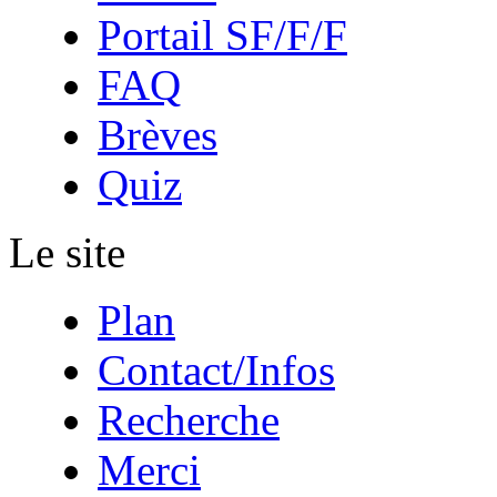
Portail SF/F/F
FAQ
Brèves
Quiz
Le site
Plan
Contact/Infos
Recherche
Merci