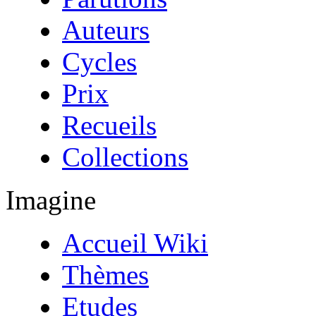
Auteurs
Cycles
Prix
Recueils
Collections
Imagine
Accueil Wiki
Thèmes
Etudes