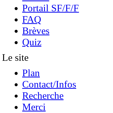
Portail SF/F/F
FAQ
Brèves
Quiz
Le site
Plan
Contact/Infos
Recherche
Merci