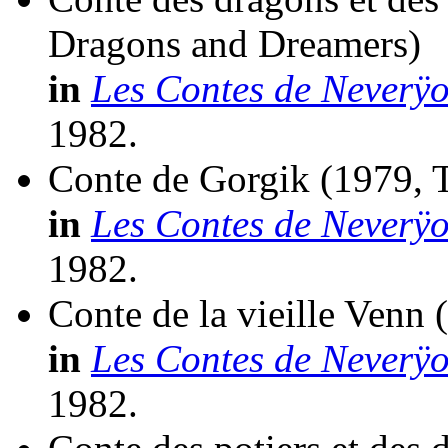
Dragons and Dreamers)
in
Les Contes de Neverÿ
1982.
Conte de Gorgik
(1979, 
in
Les Contes de Neverÿ
1982.
Conte de la vieille Venn
in
Les Contes de Neverÿ
1982.