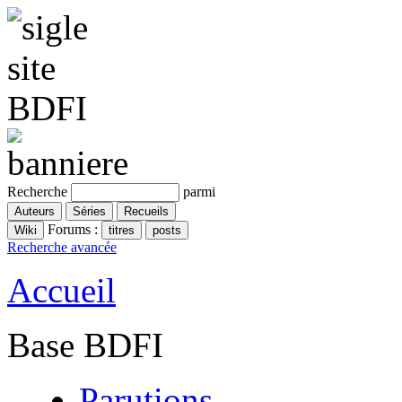
Recherche
parmi
Forums :
Recherche avancée
Accueil
Base BDFI
Parutions