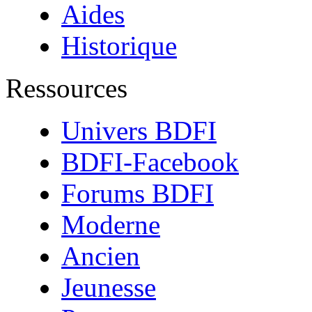
Aides
Historique
Ressources
Univers BDFI
BDFI-Facebook
Forums BDFI
Moderne
Ancien
Jeunesse