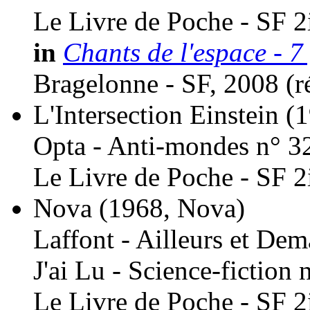
Le Livre de Poche - SF 2
in
Chants de l'espace - 7
Bragelonne - SF, 2008 (
r
L'Intersection Einstein
(1
Opta - Anti-mondes n° 3
Le Livre de Poche - SF 2
Nova
(1968, Nova)
Laffont - Ailleurs et Dem
J'ai Lu - Science-fiction 
Le Livre de Poche - SF 2