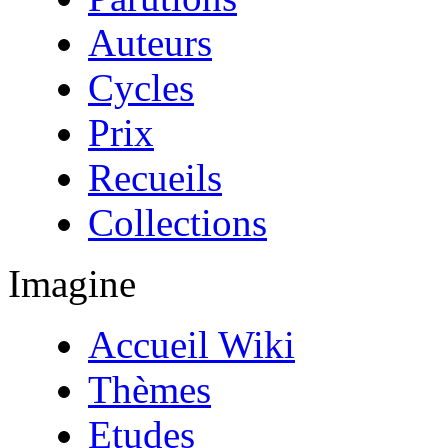
Auteurs
Cycles
Prix
Recueils
Collections
Imagine
Accueil Wiki
Thèmes
Etudes