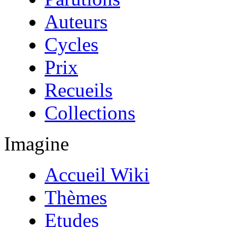
Auteurs
Cycles
Prix
Recueils
Collections
Imagine
Accueil Wiki
Thèmes
Etudes