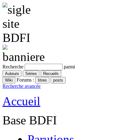
Recherche
parmi
Forums :
Recherche avancée
Accueil
Base BDFI
Parutions