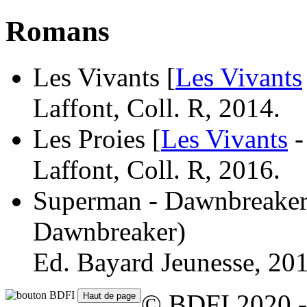
Romans
Les Vivants [
Les Vivants
Laffont, Coll. R, 2014.
Les Proies [
Les Vivants
-
Laffont, Coll. R, 2016.
Superman - Dawnbreaker
Dawnbreaker)
Ed. Bayard Jeunesse, 201
© BDFI 2020 -