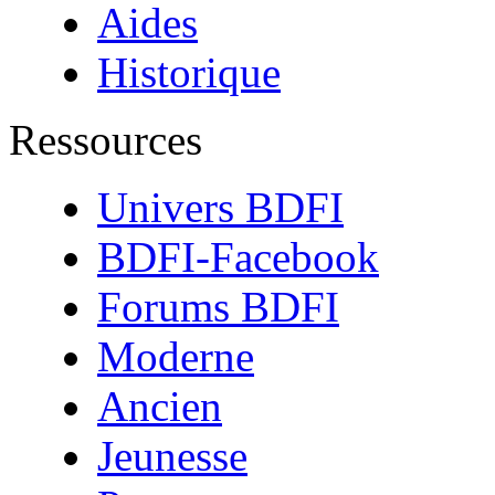
Aides
Historique
Ressources
Univers BDFI
BDFI-Facebook
Forums BDFI
Moderne
Ancien
Jeunesse