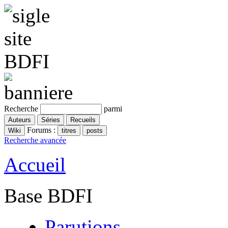
Recherche
parmi
Forums :
Recherche avancée
Accueil
Base BDFI
Parutions