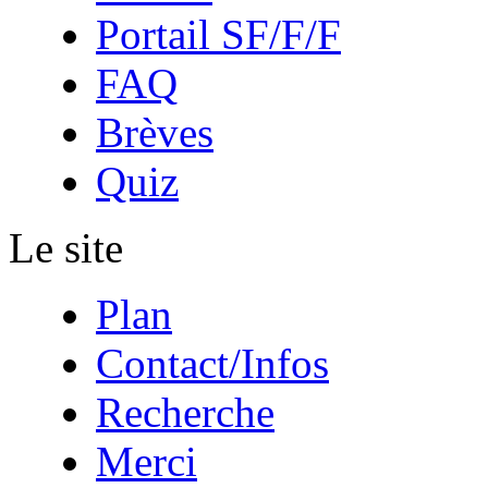
Portail SF/F/F
FAQ
Brèves
Quiz
Le site
Plan
Contact/Infos
Recherche
Merci