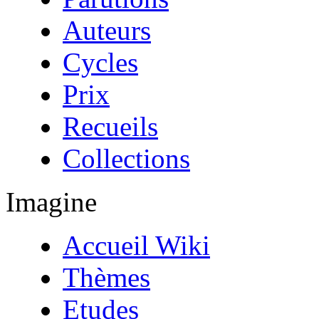
Auteurs
Cycles
Prix
Recueils
Collections
Imagine
Accueil Wiki
Thèmes
Etudes