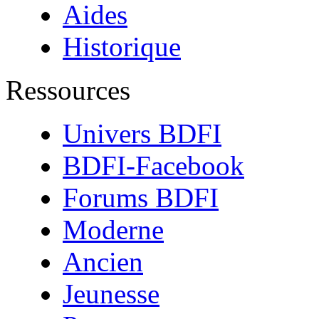
Aides
Historique
Ressources
Univers BDFI
BDFI-Facebook
Forums BDFI
Moderne
Ancien
Jeunesse