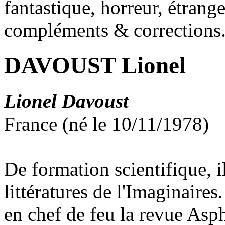
fantastique, horreur, étrang
compléments & corrections
DAVOUST Lionel
Lionel Davoust
France (né le 10/11/1978)
De formation scientifique, i
littératures de l'Imaginaires
en chef de feu la revue Asp