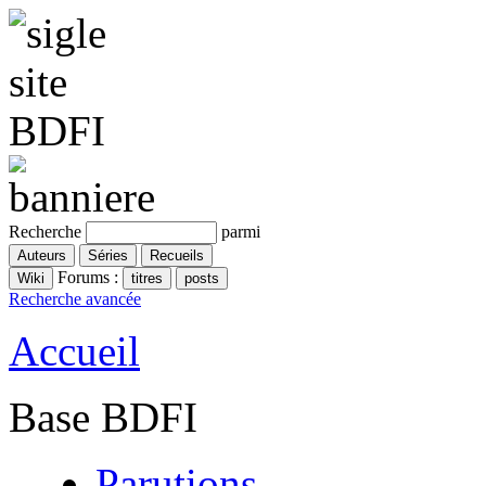
Recherche
parmi
Forums :
Recherche avancée
Accueil
Base BDFI
Parutions