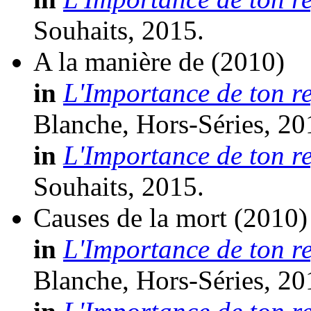
Souhaits, 2015.
A la manière de
(2010)
in
L'Importance de ton r
Blanche, Hors-Séries, 20
in
L'Importance de ton r
Souhaits, 2015.
Causes de la mort
(2010)
in
L'Importance de ton r
Blanche, Hors-Séries, 20