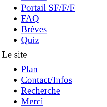
Portail SF/F/F
FAQ
Brèves
Quiz
Le site
Plan
Contact/Infos
Recherche
Merci