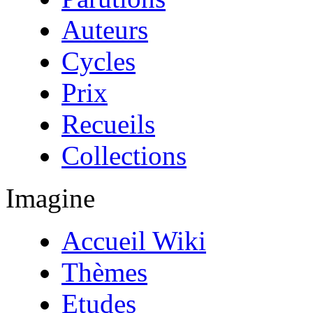
Auteurs
Cycles
Prix
Recueils
Collections
Imagine
Accueil Wiki
Thèmes
Etudes