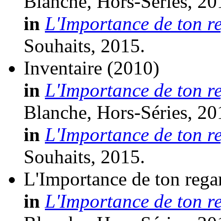
Blanche, Hors-Séries, 20
in
L'Importance de ton r
Souhaits, 2015.
Inventaire
(2010)
in
L'Importance de ton r
Blanche, Hors-Séries, 20
in
L'Importance de ton r
Souhaits, 2015.
L'Importance de ton rega
in
L'Importance de ton r