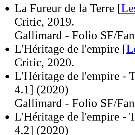
La Fureur de la Terre [
Le
Critic, 2019.
Gallimard - Folio SF/Fan
L'Héritage de l'empire [
L
Critic, 2020.
L'Héritage de l'empire - 
4.1]
(2020)
Gallimard - Folio SF/Fan
L'Héritage de l'empire - 
4.2]
(2020)