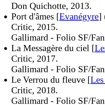
Don Quichotte, 2013.
Port d'âmes [
Evanégyre
]
Critic, 2015.
Gallimard - Folio SF/Fan
La Messagère du ciel [
Le
Critic, 2017.
Gallimard - Folio SF/Fan
Le Verrou du fleuve [
Les
Critic, 2018.
Gallimard - Folio SF/Fan