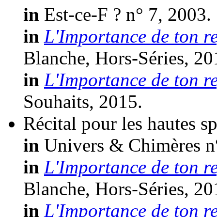
in
Est-ce-F ? n° 7, 2003.
in
L'Importance de ton r
Blanche, Hors-Séries, 20
in
L'Importance de ton r
Souhaits, 2015.
Récital pour les hautes s
in
Univers & Chimères n°
in
L'Importance de ton r
Blanche, Hors-Séries, 20
in
L'Importance de ton r